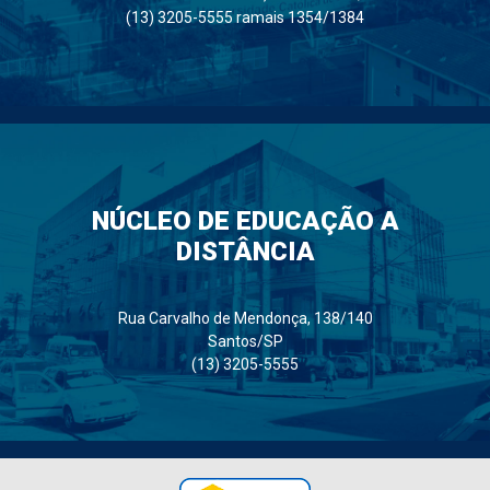
(13) 3205-5555 ramais 1354/1384
NÚCLEO DE EDUCAÇÃO A
DISTÂNCIA
Rua Carvalho de Mendonça, 138/140
Santos/SP
(13) 3205-5555