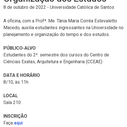
8 de outubro de 2022
-
Universidade Católica de Santos
A oficina, com a Profª. Me. Tânia Maria Corrêa Estevaletto
Macedo, auxilia estudantes ingressantes na Universidade no
planejamento e organização do tempo e dos estudos.
PÚBLICO-ALVO
Estudantes do 2º. semestre dos cursos do Centro de
Ciências Exatas, Arquitetura e Engenharia (CCEAE)
DATA E HORÁRIO
8/10, às 11h
LOCAL
Sala 210
INSCRIÇÃO
Faça
aqui