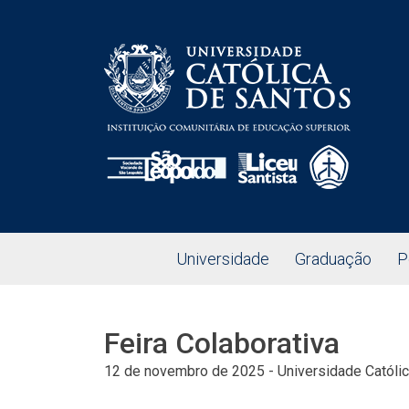
Universidade
Graduação
P
Feira Colaborativa
12 de novembro de 2025
-
Universidade Católi