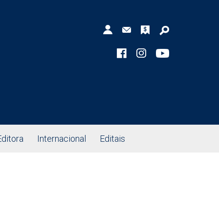
Editora
Internacional
Editais