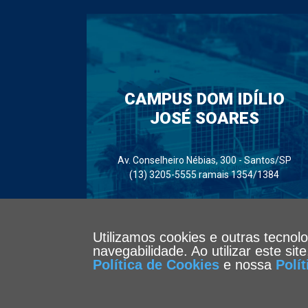
CAMPUS DOM IDÍLIO
JOSÉ SOARES
Av. Conselheiro Nébias, 300 - Santos/SP
(13) 3205-5555 ramais 1354/1384
Utilizamos cookies e outras tecnol
navegabilidade. Ao utilizar este si
Política de Cookies
e nossa
Polí