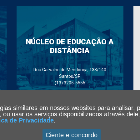
NÚCLEO DE EDUCAÇÃO A
DISTÂNCIA
Rua Carvalho de Mendonça, 138/140
Santos/SP
(13) 3205-5555
ogias similares em nossos websites para analisar, 
te, ou usar os serviços disponibilizados através de
tica de Privacidade
.
Ciente e concordo