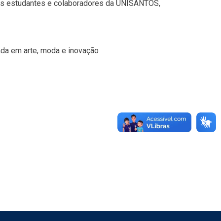
 aos estudantes e colaboradores da UNISANTOS,
ada em arte, moda e inovação