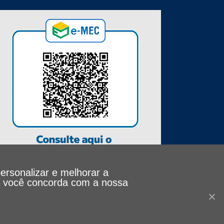
personalizar e melhorar a
le, você concorda com a nossa