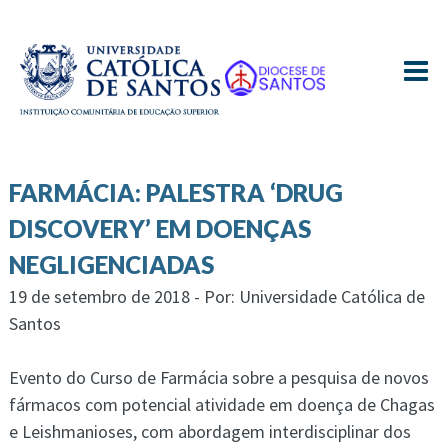
≡
FARMÁCIA: PALESTRA ‘DRUG
DISCOVERY’ EM DOENÇAS
NEGLIGENCIADAS
19 de setembro de 2018 - Por: Universidade Católica de
Santos
Evento do Curso de Farmácia sobre a pesquisa de novos
fármacos com potencial atividade em doença de Chagas
e Leishmanioses, com abordagem interdisciplinar dos