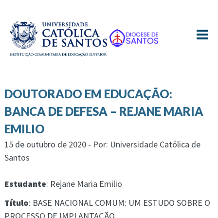
≡
DOUTORADO EM EDUCAÇÃO:
BANCA DE DEFESA – REJANE MARIA
EMILIO
15 de outubro de 2020 - Por: Universidade Católica de
Santos
Estudante
: Rejane Maria Emilio
Título
: BASE NACIONAL COMUM: UM ESTUDO SOBRE O
PROCESSO DE IMPLANTAÇÃO