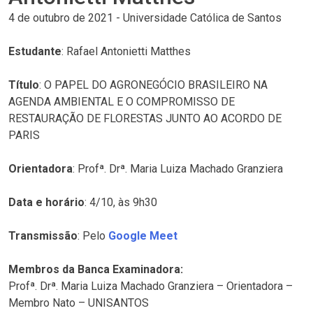
4 de outubro de 2021
-
Universidade Católica de Santos
Estudante
: Rafael Antonietti Matthes
Título
: O PAPEL DO AGRONEGÓCIO BRASILEIRO NA
AGENDA AMBIENTAL E O COMPROMISSO DE
RESTAURAÇÃO DE FLORESTAS JUNTO AO ACORDO DE
PARIS
Orientadora
: Profª. Drª. Maria Luiza Machado Granziera
Data e horário
: 4/10, às 9h30
Transmissão
: Pelo
Google Meet
Membros da Banca Examinadora:
Profª. Drª. Maria Luiza Machado Granziera – Orientadora –
Membro Nato – UNISANTOS