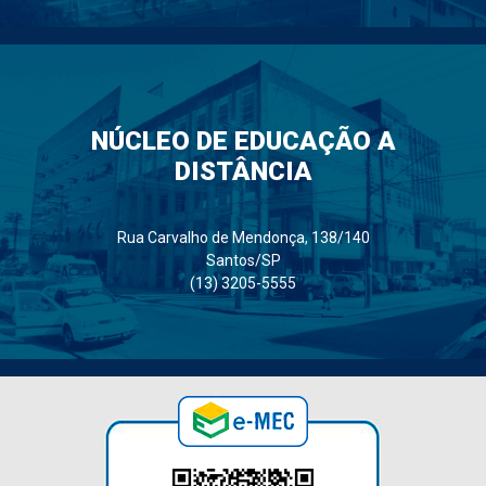
NÚCLEO DE EDUCAÇÃO A
DISTÂNCIA
Rua Carvalho de Mendonça, 138/140
Santos/SP
(13) 3205-5555