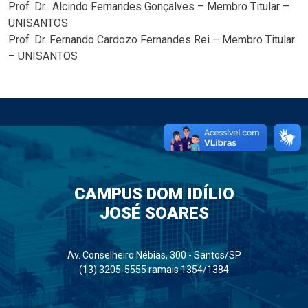
Prof. Dr. Alcindo Fernandes Gonçalves – Membro Titular –
UNISANTOS
Prof. Dr. Fernando Cardozo Fernandes Rei – Membro Titular
– UNISANTOS
CAMPUS DOM IDÍLIO
JOSÉ SOARES
Av. Conselheiro Nébias, 300 - Santos/SP
(13) 3205-5555 ramais 1354/1384