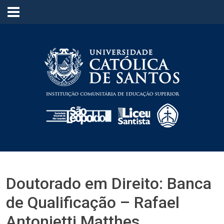
≡
Doutorado em Direito: Banca
de Qualificação – Rafael
Antonietti Matthes