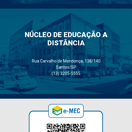
NÚCLEO DE EDUCAÇÃO A
DISTÂNCIA
Rua Carvalho de Mendonça, 138/140
Santos/SP
(13) 3205-5555