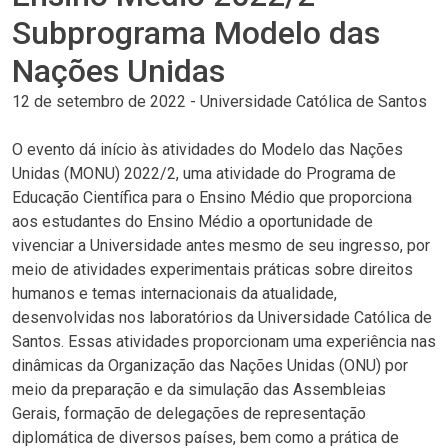
Subprograma Modelo das
Nações Unidas
12 de setembro de 2022
-
Universidade Católica de Santos
O evento dá início às atividades do Modelo das Nações
Unidas (MONU) 2022/2, uma atividade do Programa de
Educação Científica para o Ensino Médio que proporciona
aos estudantes do Ensino Médio a oportunidade de
vivenciar a Universidade antes mesmo de seu ingresso, por
meio de atividades experimentais práticas sobre direitos
humanos e temas internacionais da atualidade,
desenvolvidas nos laboratórios da Universidade Católica de
Santos. Essas atividades proporcionam uma experiência nas
dinâmicas da Organização das Nações Unidas (ONU) por
meio da preparação e da simulação das Assembleias
Gerais, formação de delegações de representação
diplomática de diversos países, bem como a prática de