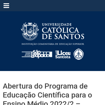
≡
Abertura do Programa de
Educação Científica para o
Ensino Médio 2022/2 –