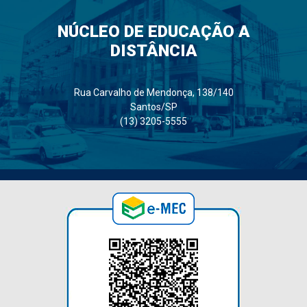
NÚCLEO DE EDUCAÇÃO A
DISTÂNCIA
Rua Carvalho de Mendonça, 138/140
Santos/SP
(13) 3205-5555