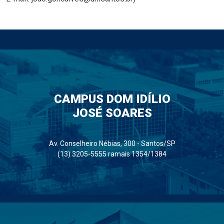
CAMPUS DOM IDÍLIO
JOSÉ SOARES
Av. Conselheiro Nébias, 300 - Santos/SP
(13) 3205-5555 ramais 1354/1384