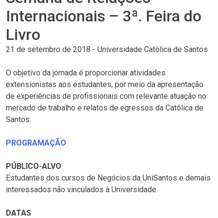
Internacionais – 3ª. Feira do
Livro
21 de setembro de 2018
-
Universidade Católica de Santos
O objetivo da jornada é proporcionar atividades
extensionistas aos estudantes, por meio da apresentação
de experiências de profissionais com relevante atuação no
mercado de trabalho e relatos de egressos da Católica de
Santos.
PROGRAMAÇÃO
PÚBLICO-ALVO
Estudantes dos cursos de Negócios da UniSantos e demais
interessados não vinculados à Universidade.
DATAS