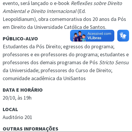
evento, será lançado o e-book
Reflexões sobre Direito
Ambiental e Direito Internacional
(Ed.
Leopoldianum)
,
obra comemorativa dos 20 anos da Pós
em Direito da Universidade Católica de Santos.
PÚBLICO-ALVO
Estudantes da Pós Direito; egressos do programa;
professores e ex-professores do programa; estudantes e
professores dos demais programas de Pós
Stricto Sensu
da Universidade; professores do Curso de Direito;
comunidade acadêmica da UniSantos
DATA E HORÁRIO
20/10, às 19h
LOCAL
Auditório 201
OUTRAS INFORMAÇÕES