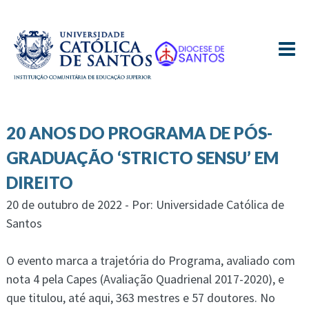
≡
20 ANOS DO PROGRAMA DE PÓS-
GRADUAÇÃO ‘STRICTO SENSU’ EM
DIREITO
20 de outubro de 2022 - Por: Universidade Católica de
Santos
O evento marca a trajetória do Programa, avaliado com
nota 4 pela Capes (Avaliação Quadrienal 2017-2020), e
que titulou, até aqui, 363 mestres e 57 doutores. No