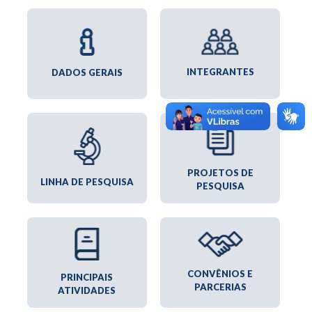
INTEGRANTES
DADOS GERAIS
PROJETOS DE
LINHA DE PESQUISA
PESQUISA
CONVÊNIOS E
PRINCIPAIS
PARCERIAS
ATIVIDADES