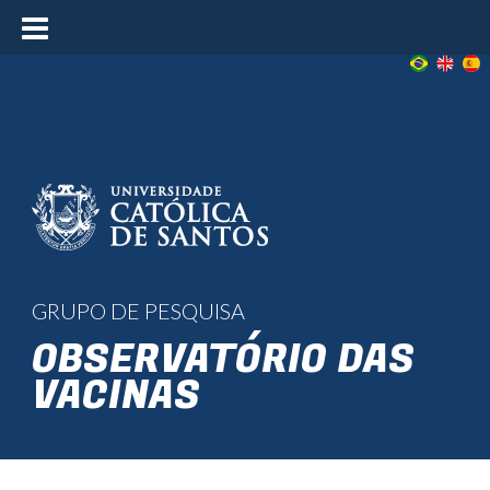
≡
GRUPO DE PESQUISA
OBSERVATÓRIO DAS
VACINAS