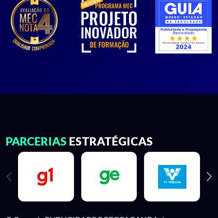
PARCERIAS
ESTRATÉGICAS