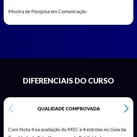
Mostra de Pesquisa em Comunicação
DIFERENCIAIS DO CURSO
QUALIDADE COMPROVADA
Com Nota 4 na avaliação do MEC e 4 estrelas no Guia da