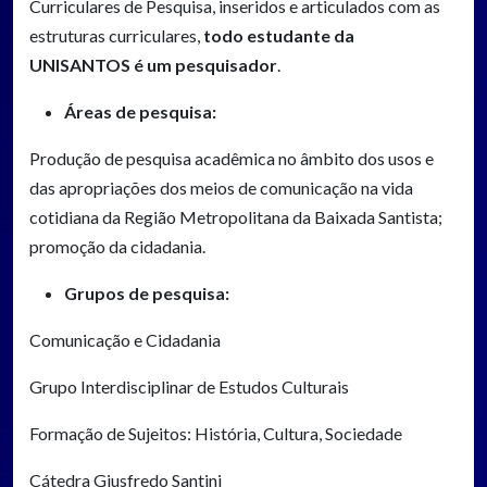
Curriculares de Pesquisa, inseridos e articulados com as
estruturas curriculares,
todo estudante da
UNISANTOS é um pesquisador
.
Áreas de pesquisa:
Produção de pesquisa acadêmica no âmbito dos usos e
das apropriações dos meios de comunicação na vida
cotidiana da Região Metropolitana da Baixada Santista;
promoção da cidadania.
Grupos de pesquisa:
Comunicação e Cidadania
Grupo Interdisciplinar de Estudos Culturais
Formação de Sujeitos: História, Cultura, Sociedade
Cátedra Giusfredo Santini