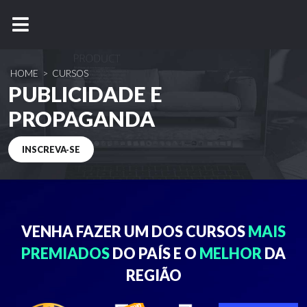
HOME
>
CURSOS
PUBLICIDADE E
PROPAGANDA
INSCREVA-SE
VENHA FAZER UM DOS
CURSOS
MAIS
PREMIADOS
DO PAÍS E O
MELHOR
DA
REGIÃO