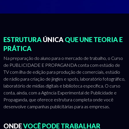
ESTRUTURA
ÚNICA
QUE UNE TEORIA E
PRÁTICA
Na preparação do aluno para o mercado de trabalho, o Curso
de PUBLICIDADE E PROPAGANDA conta com estúdio de
TV com ilha de edição para produção de comerciais, estúdio
de rádio para criação de jingles e spots, laboratório fotográfico,
laboratório de mídias digitais e biblioteca específica. O curso
conta, ainda, com a Agência Experimental de Publicidade e
Propaganda, que oferece estrutura completa onde você
desenvolve campanhas publicitárias para as empresas.
ONDE
VOCÊ PODE TRABALHAR