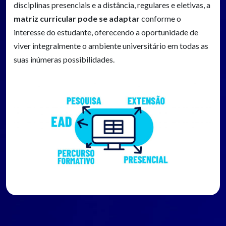
disciplinas presenciais e a distância, regulares e eletivas, a
matriz curricular pode se adaptar
conforme o
interesse do estudante, oferecendo a oportunidade de
viver integralmente o ambiente universitário em todas as
suas inúmeras possibilidades.