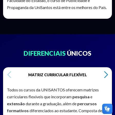
Faculdade do Estadão, o curso de Publicidade e
Propaganda da UniSantos está entre os melhores do País.
DIFERENCIAIS
ÚNICOS
MATRIZ CURRICULAR FLEXÍVEL
Todos os cursos da UNISANTOS oferecem matrizes
curriculares flexíveis que incorporam
pesquisa
e
extensão
durante a graduação, além de
percursos
formativos
diferenciados ao estudante. Composta de