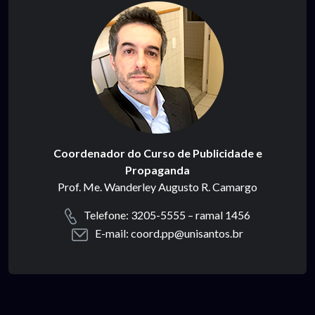
Coordenador do Curso de Publicidade e
Propaganda
Prof. Me. Wanderley Augusto R. Camargo
Telefone: 3205-5555 – ramal 1456
E-mail: coord.pp@unisantos.br