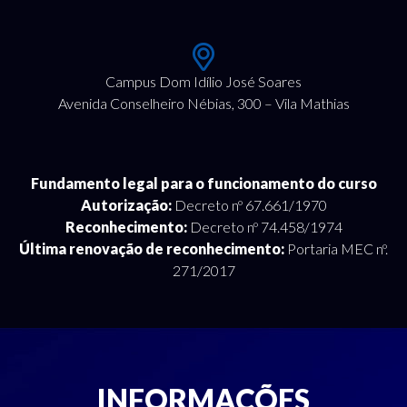
Campus Dom Idílio José Soares
Avenida Conselheiro Nébias, 300 – Vila Mathias
Fundamento legal para o funcionamento do curso
Autorização:
Decreto nº 67.661/1970
Reconhecimento:
Decreto nº 74.458/1974
Última renovação de reconhecimento:
Portaria MEC nº.
271/2017
INFORMAÇÕES