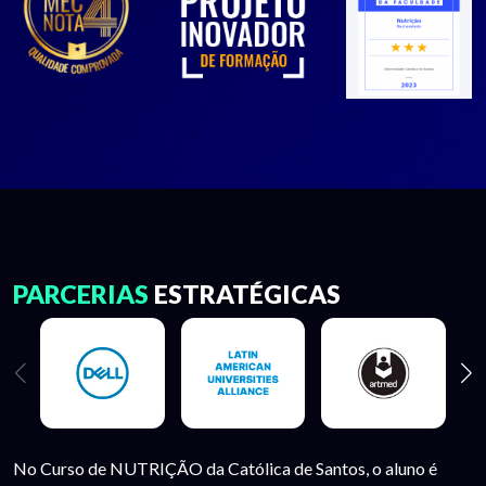
PARCERIAS
ESTRATÉGICAS
No Curso de NUTRIÇÃO da Católica de Santos, o aluno é