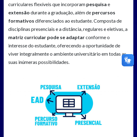
curriculares flexíveis que incorporam
pesquisa
e
extensão
durante a graduação, além de
percursos
formativos
diferenciados ao estudante. Composta de
disciplinas presenciais e a distância, regulares e eletivas, a
matriz curricular pode se adaptar
conforme o
interesse do estudante, oferecendo a oportunidade de
viver integralmente o ambiente universitário em todas as
suas inúmeras possibilidades.