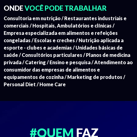
ONDE
VOCÊ PODE TRABALHAR
Consultoria em nutrição / Restaurantes industriais e
comerciais / Hospitais, Ambulatórios e clínicas /
Empresa especializada em alimentos e refeições
congeladas / Escolas e creches / Nutrição aplicada a
esporte - clubes e academias / Unidades básicas de
saúde / Consultórios particulares / Planos de medicina
privada / Catering / Ensino e pesquisa / Atendimento ao
consumidor das empresas de alimentos e
equipamentos de cozinha / Marketing de produtos /
Personal Diet / Home Care
#QUEM
FAZ