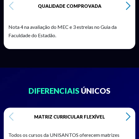
QUALIDADE COMPROVADA
Nota 4 na avaliação do MEC e 3 estrelas no Guia da
Faculdade do Estadão.
DIFERENCIAIS
ÚNICOS
MATRIZ CURRICULAR FLEXÍVEL
Todos os cursos da UNISANTOS oferecem matrizes