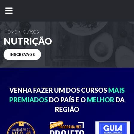
HOME
>
CURSOS
NUTRIÇÃO
INSCREVA-SE
VENHA FAZER UM DOS
CURSOS
MAIS
PREMIADOS
DO PAÍS E O
MELHOR
DA
REGIÃO