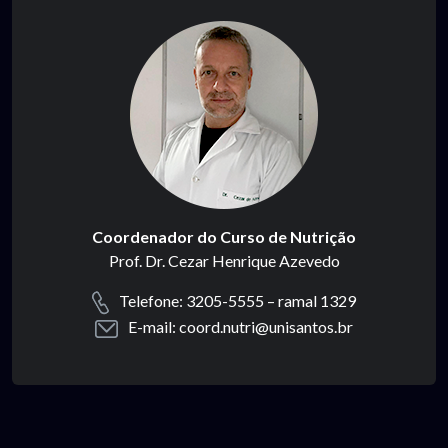
Coordenador do Curso de Nutrição
Prof. Dr. Cezar Henrique Azevedo
Telefone: 3205-5555 – ramal 1329
E-mail: coord.nutri@unisantos.br