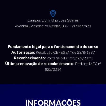
Campus Dom Idílio José Soares
Avenida Conselheiro Nébias, 300 – Vila Mathias
Fundamento legal para o funcionamento do curso
Autorização:
Resolução CEPES s/nº de 23/8/1997
Reconhecimento:
Portaria MEC nº 3.162/2003
Última renovação de reconhecimento:
Portaria MEC nº
822/2014
INFORMAÇÕES