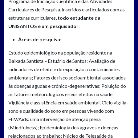
Programa de Iniciação Científica e das Atividades
Curriculares de Pesquisa, inseridos e articulados com as
estruturas curriculares,
todo estudante da
UNISANTOS é um pesquisador
.
Áreas de pesquisa:
Estudo epidemiológico na população residente na
Baixada Santista – Estuário de Santos: Avaliação de
indicadores de efeito e de exposição a contaminantes
ambientais; Fatores de risco socioambiental associados
às doenças agudas e crônico-degenerativas; Poluição do
ar, fatores meteorológicos e seus efeitos na saúde;
Vigilância e assistência em saúde ambiental; Ciclo vigília-
sono e qualidade do sono em pessoas vivendo com
HIV/Aids: uma intervenção de atenção plena
(Mindfulness); Epidemiologia dos agravos e doenças
relacionados ao trabalho; Núcleo de Telesaúde da