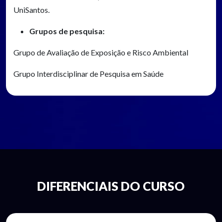
UniSantos.
Grupos de pesquisa:
Grupo de Avaliação de Exposição e Risco Ambiental
Grupo Interdisciplinar de Pesquisa em Saúde
DIFERENCIAIS DO CURSO