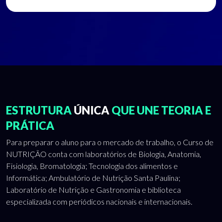
ESTRUTURA
ÚNICA
QUE UNE TEORIA E
PRÁTICA
Para preparar o aluno para o mercado de trabalho, o Curso de
NUTRIÇÃO conta com laboratórios de Biologia, Anatomia,
Fisiologia, Bromatologia; Tecnologia dos alimentos e
Informática; Ambulatório de Nutrição Santa Paulina;
Laboratório de Nutrição e Gastronomia e biblioteca
especializada com periódicos nacionais e internacionais.