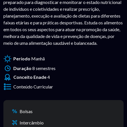
preparado para diagnosticar e monitorar o estado nutricional
de indivíduos e coletividades e realizar prescrição,
planejamento, execução e avaliação de dietas para diferentes
faixas etárias e para práticas desportivas. Estuda os alimentos
em todos os seus aspectos para atuar na promoção da saúde,
melhora da qualidade de vida e prevenção de doenças, por
meio de uma alimentação saudável e balanceada.
Período
Manhã
Duração
8 semestres
Conceito Enade
4
Conteúdo Curricular
Bolsas
Intercâmbio