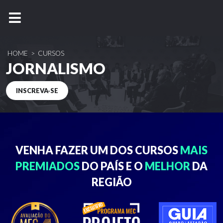
HOME
>
CURSOS
JORNALISMO
INSCREVA-SE
VENHA FAZER UM DOS
CURSOS
MAIS
PREMIADOS
DO PAÍS E O
MELHOR
DA
REGIÃO