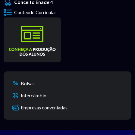
Conceito Enade
4
Conteúdo Curricular
Bolsas
Intercâmbio
Empresas conveniadas