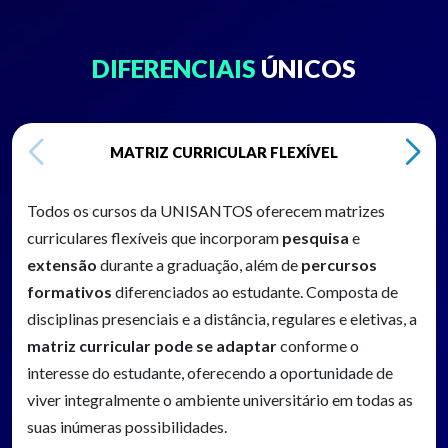
DIFERENCIAIS
ÚNICOS
MATRIZ CURRICULAR FLEXÍVEL
Todos os cursos da UNISANTOS oferecem matrizes
curriculares flexíveis que incorporam
pesquisa
e
extensão
durante a graduação, além de
percursos
formativos
diferenciados ao estudante. Composta de
disciplinas presenciais e a distância, regulares e eletivas, a
matriz curricular pode se adaptar
conforme o
interesse do estudante, oferecendo a oportunidade de
viver integralmente o ambiente universitário em todas as
suas inúmeras possibilidades.