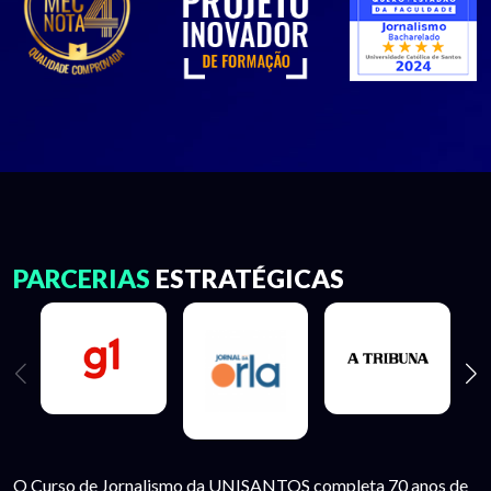
PARCERIAS
ESTRATÉGICAS
O Curso de Jornalismo da UNISANTOS completa 70 anos de