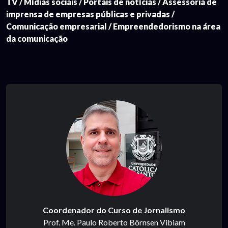
TV / Mídias sociais / Portais de notícias / Assessoria de
imprensa de empresas públicas e privadas /
Comunicação empresarial / Empreendedorismo na área
da comunicação
Coordenador do Curso de Jornalismo
Prof. Me. Paulo Roberto Börnsen Vibiam