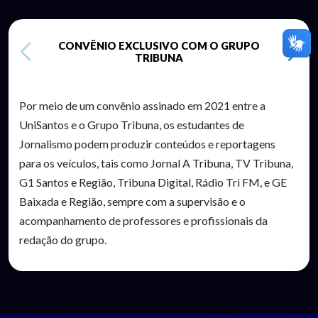
CONVÊNIO EXCLUSIVO COM O GRUPO
TRIBUNA
Por meio de um convênio assinado em 2021 entre a
UniSantos e o Grupo Tribuna, os estudantes de
Jornalismo podem produzir conteúdos e reportagens
para os veículos, tais como Jornal A Tribuna, TV Tribuna,
G1 Santos e Região, Tribuna Digital, Rádio Tri FM, e GE
Baixada e Região, sempre com a supervisão e o
acompanhamento de professores e profissionais da
redação do grupo.