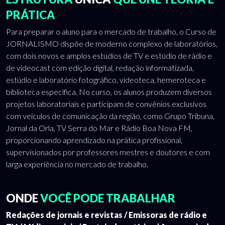
PRÁTICA
Para preparar o aluno para o mercado de trabalho, o Curso de
JORNALISMO dispõe de moderno complexo de laboratórios,
com dois novos e amplos estúdios de TV e estúdio de rádio e
de videocast com edição digital, redação informatizada,
estúdio e laboratório fotográfico, videoteca, hemeroteca e
biblioteca específica. No curso, os alunos produzem diversos
projetos laboratoriais e participam de convênios exclusivos
com veículos de comunicação da região, como Grupo Tribuna,
Jornal da Orla, TV Serra do Mar e Rádio Boa Nova FM,
proporcionando aprendizado na prática profissional,
supervisionados por professores mestres e doutores e com
larga experiência no mercado de trabalho.
ONDE
VOCÊ PODE TRABALHAR
Redações de jornais e revistas / Emissoras de rádio e