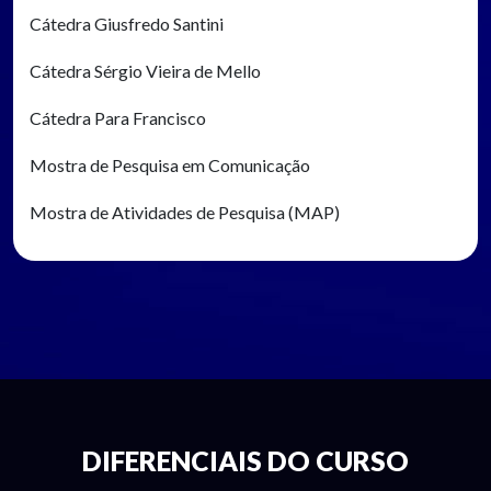
Cátedra Giusfredo Santini
Cátedra Sérgio Vieira de Mello
Cátedra Para Francisco
Mostra de Pesquisa em Comunicação
Mostra de Atividades de Pesquisa (MAP)
DIFERENCIAIS DO CURSO