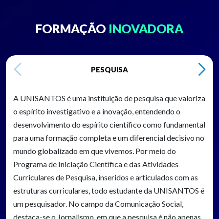
FORMAÇÃO
INOVADORA
PESQUISA
A UNISANTOS é uma instituição de pesquisa que valoriza
o espírito investigativo e a inovação, entendendo o
desenvolvimento do espírito científico como fundamental
para uma formação completa e um diferencial decisivo no
mundo globalizado em que vivemos. Por meio do
Programa de Iniciação Científica e das Atividades
Curriculares de Pesquisa, inseridos e articulados com as
estruturas curriculares, todo estudante da UNISANTOS é
um pesquisador. No campo da Comunicação Social,
destaca-se o Jornalismo, em que a pesquisa é não apenas