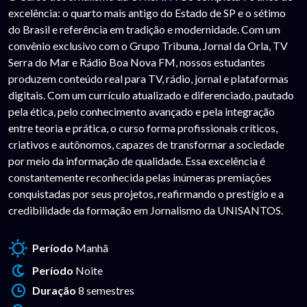
excelência: o quarto mais antigo do Estado de SP e o sétimo
do Brasil e referência em tradição e modernidade. Com um
convênio exclusivo com o Grupo Tribuna, Jornal da Orla, TV
Serra do Mar e Rádio Boa Nova FM, nossos estudantes
produzem conteúdo real para TV, rádio, jornal e plataformas
digitais. Com um currículo atualizado e diferenciado, pautado
pela ética, pelo conhecimento avançado e pela integração
entre teoria e prática, o curso forma profissionais críticos,
criativos e autônomos, capazes de transformar a sociedade
por meio da informação de qualidade. Essa excelência é
constantemente reconhecida pelas inúmeras premiações
conquistadas por seus projetos, reafirmando o prestígio e a
credibilidade da formação em Jornalismo da UNISANTOS.
Período
Manhã
Período
Noite
Duração
8 semestres