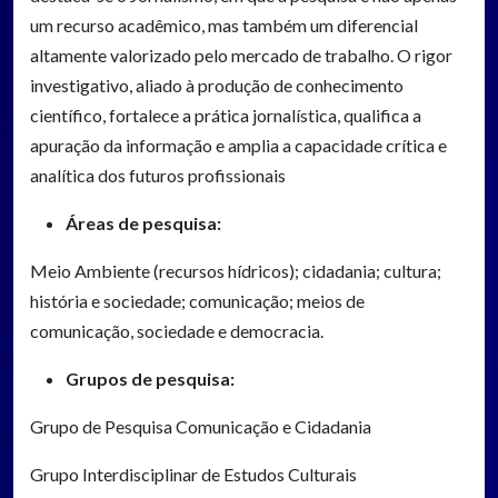
um recurso acadêmico, mas também um diferencial
altamente valorizado pelo mercado de trabalho. O rigor
investigativo, aliado à produção de conhecimento
científico, fortalece a prática jornalística, qualifica a
apuração da informação e amplia a capacidade crítica e
analítica dos futuros profissionais
Áreas de pesquisa:
Meio Ambiente (recursos hídricos); cidadania; cultura;
história e sociedade; comunicação; meios de
comunicação, sociedade e democracia.
Grupos de pesquisa:
Grupo de Pesquisa Comunicação e Cidadania
Grupo Interdisciplinar de Estudos Culturais