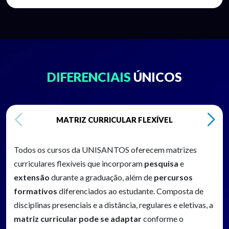
DIFERENCIAIS
ÚNICOS
MATRIZ CURRICULAR FLEXÍVEL
Todos os cursos da UNISANTOS oferecem matrizes
curriculares flexíveis que incorporam
pesquisa
e
extensão
durante a graduação, além de
percursos
formativos
diferenciados ao estudante. Composta de
disciplinas presenciais e a distância, regulares e eletivas, a
matriz curricular pode se adaptar
conforme o