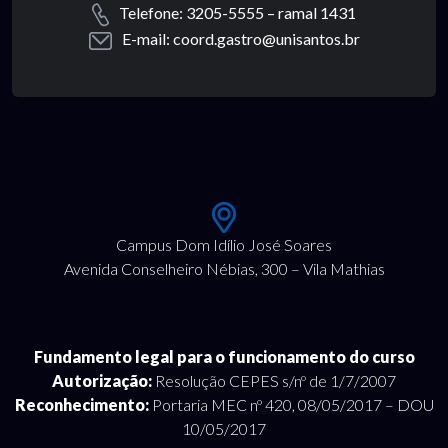
Telefone: 3205-5555 – ramal 1431
E-mail: coord.gastro@unisantos.br
Campus Dom Idílio José Soares
Avenida Conselheiro Nébias, 300 – Vila Mathias
Fundamento legal para o funcionamento do curso
Autorização:
Resolução CEPES s/nº de 1/7/2007
Reconhecimento:
Portaria MEC nº 420, 08/05/2017 – DOU
10/05/2017