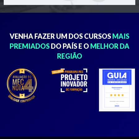
VENHA FAZER UM DOS
CURSOS
MAIS
PREMIADOS
DO PAÍS E O
MELHOR
DA
REGIÃO