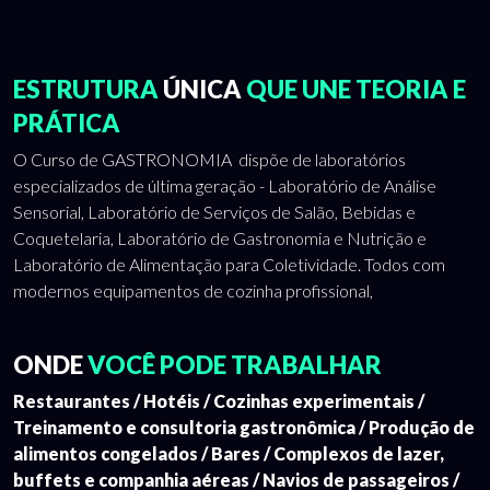
ESTRUTURA
ÚNICA
QUE UNE TEORIA E
PRÁTICA
O Curso de GASTRONOMIA dispõe de laboratórios
especializados de última geração - Laboratório de Análise
Sensorial, Laboratório de Serviços de Salão, Bebidas e
Coquetelaria, Laboratório de Gastronomia e Nutrição e
Laboratório de Alimentação para Coletividade. Todos com
modernos equipamentos de cozinha profissional,
ONDE
VOCÊ PODE TRABALHAR
Restaurantes / Hotéis / Cozinhas experimentais /
Treinamento e consultoria gastronômica / Produção de
alimentos congelados / Bares / Complexos de lazer,
buffets e companhia aéreas / Navios de passageiros /