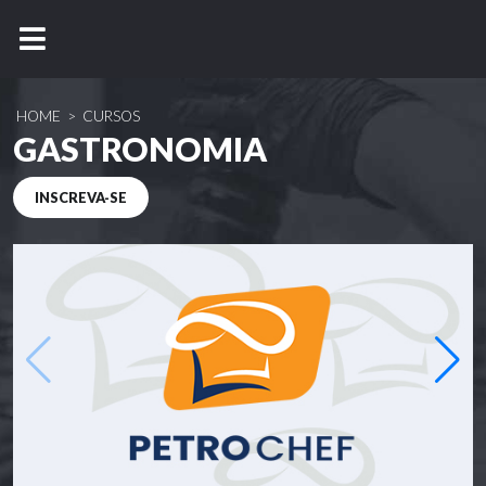
HOME
>
CURSOS
GASTRONOMIA
INSCREVA-SE