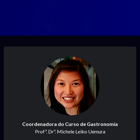
Coordenadora do Curso de Gastronomia
Profª. Drª. Michele Leiko Uemura