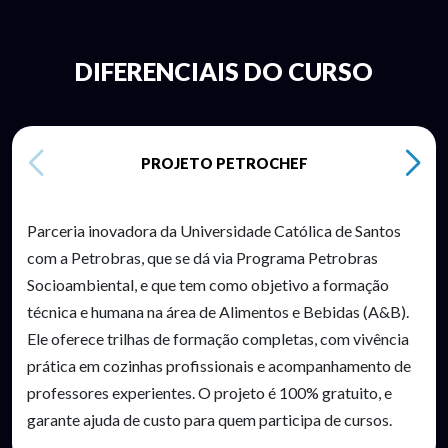
DIFERENCIAIS DO CURSO
PROJETO PETROCHEF
Parceria inovadora da Universidade Católica de Santos
com a Petrobras, que se dá via Programa Petrobras
Socioambiental, e que tem como objetivo a formação
técnica e humana na área de Alimentos e Bebidas (A&B).
Ele oferece trilhas de formação completas, com vivência
prática em cozinhas profissionais e acompanhamento de
professores experientes. O projeto é 100% gratuito, e
garante ajuda de custo para quem participa de cursos.