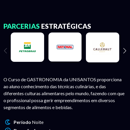
PARCERIAS
ESTRATÉGICAS
O Curso de GASTRONOMIA da UNISANTOS proporciona
ao aluno conhecimento das técnicas culinárias, e das
diferentes culturas alimentares pelo mundo, fazendo com que
o profissional possa gerir empreendimentos em diversos
segmentos de alimentos e bebidas.
Período
Noite