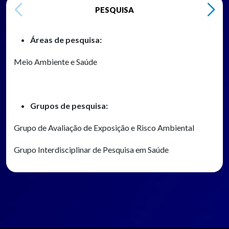
PESQUISA
Áreas de pesquisa:
Meio Ambiente e Saúde
Grupos de pesquisa:
Grupo de Avaliação de Exposição e Risco Ambiental
Grupo Interdisciplinar de Pesquisa em Saúde