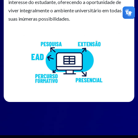
interesse do estudante, oferecendo a oportunidade de
viver integralmente o ambiente universitário em todas as
suas inúmeras possibilidades.