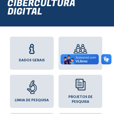
CIBERCULTURA
DIGITAL
INTEGRANTES
DADOS GERAIS
PROJETOS DE
LINHA DE PESQUISA
PESQUISA