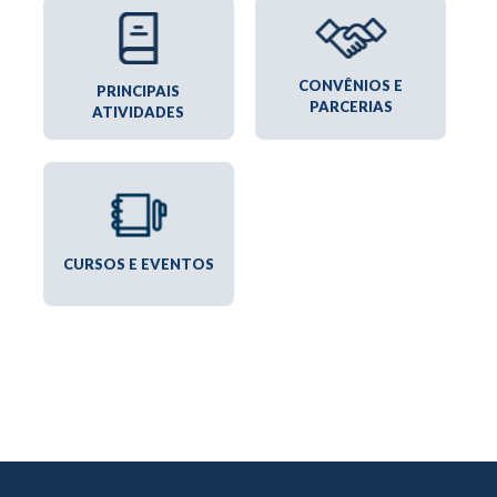
CONVÊNIOS E
PRINCIPAIS
PARCERIAS
ATIVIDADES
CURSOS E EVENTOS