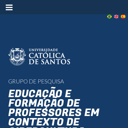
≡
GRUPO DE PESQUISA
EDUCAÇÃO E
FORMAÇÃO DE
PROFESSORES EM
CONTEXTO DE