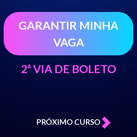
PRÓXIMO CURSO