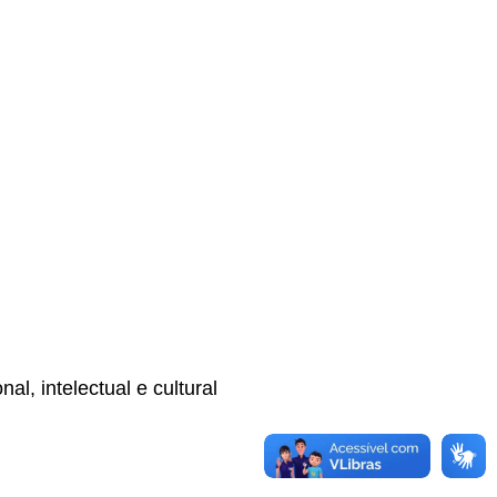
l, intelectual e cultural