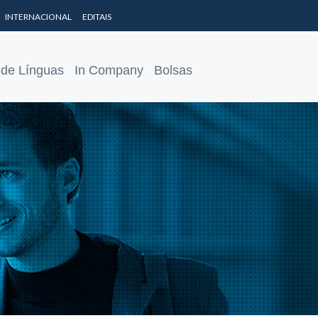
INTERNACIONAL
EDITAIS
 de Línguas
In Company
Bolsas