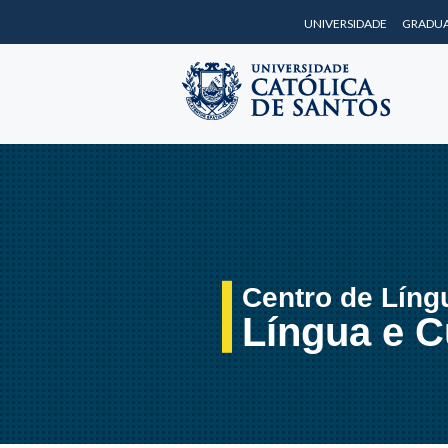
UNIVERSIDADE
GRADU
Centro de Líng
Língua e C