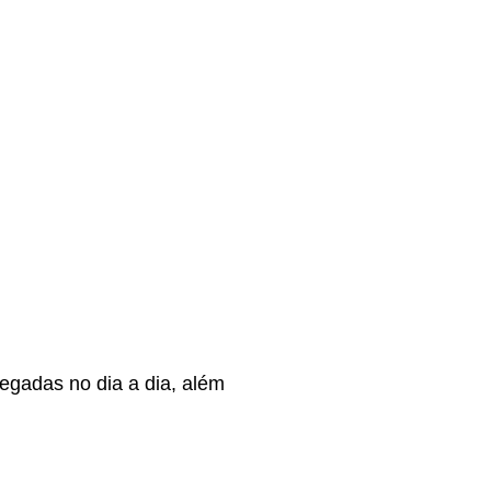
egadas no dia a dia, além