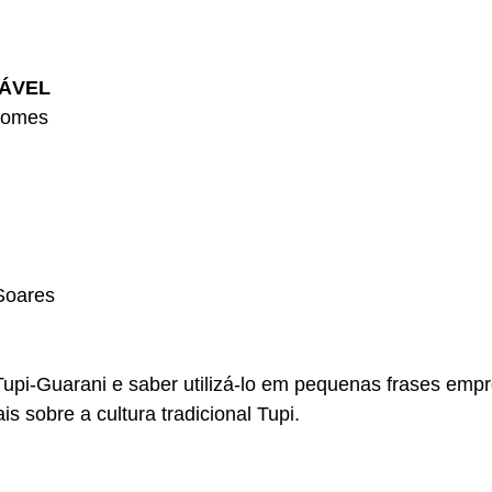
ÁVEL
Gomes
Soares
upi-Guarani e saber utilizá-lo em pequenas frases empr
 sobre a cultura tradicional Tupi.