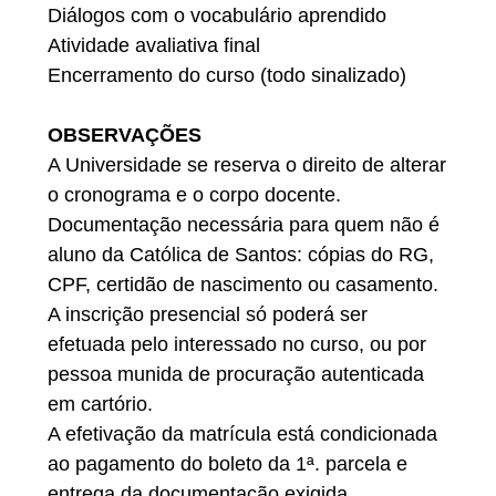
Diálogos com o vocabulário aprendido
Atividade avaliativa final
Encerramento do curso (todo sinalizado)
OBSERVAÇÕES
A Universidade se reserva o direito de alterar
o cronograma e o corpo docente.
Documentação necessária para quem não é
aluno da Católica de Santos: cópias do RG,
CPF, certidão de nascimento ou casamento.
A inscrição presencial só poderá ser
efetuada pelo interessado no curso, ou por
pessoa munida de procuração autenticada
em cartório.
A efetivação da matrícula está condicionada
ao pagamento do boleto da 1ª. parcela e
entrega da documentação exigida.