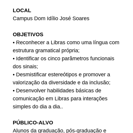
LOCAL
Campus Dom Idílio José Soares
OBJETIVOS
• Reconhecer a Libras como uma língua com
estrutura gramatical própria;
• Identificar os cinco parâmetros funcionais
dos sinais;
• Desmistificar estereótipos e promover a
valorização da diversidade e da inclusão;
• Desenvolver habilidades básicas de
comunicação em Libras para interações
simples do dia a dia..
PÚBLICO-ALVO
Alunos da graduação, pós-graduação e