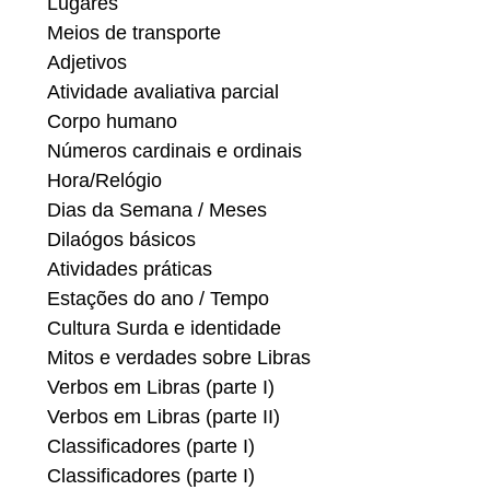
Lugares
Meios de transporte
Adjetivos
Atividade avaliativa parcial
Corpo humano
Números cardinais e ordinais
Hora/Relógio
Dias da Semana / Meses
Dilaógos básicos
Atividades práticas
Estações do ano / Tempo
Cultura Surda e identidade
Mitos e verdades sobre Libras
Verbos em Libras (parte I)
Verbos em Libras (parte II)
Classificadores (parte I)
Classificadores (parte I)