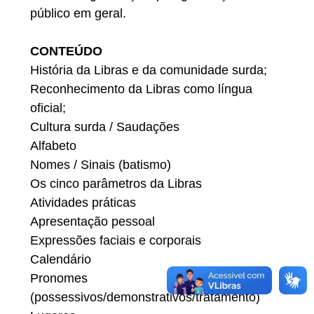
público em geral.
CONTEÚDO
História da Libras e da comunidade surda;
Reconhecimento da Libras como língua
oficial;
Cultura surda / Saudações
Alfabeto
Nomes / Sinais (batismo)
Os cinco parâmetros da Libras
Atividades práticas
Apresentação pessoal
Expressões faciais e corporais
Calendário
Pronomes
(possessivos/demonstrativos/tratamento)