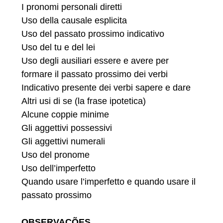
I pronomi personali diretti
Uso della causale esplicita
Uso del passato prossimo indicativo
Uso del tu e del lei
Uso degli ausiliari essere e avere per
formare il passato prossimo dei verbi
Indicativo presente dei verbi sapere e dare
Altri usi di se (la frase ipotetica)
Alcune coppie minime
Gli aggettivi possessivi
Gli aggettivi numerali
Uso del pronome
Uso dell’imperfetto
Quando usare l’imperfetto e quando usare il
passato prossimo
OBSERVAÇÕES