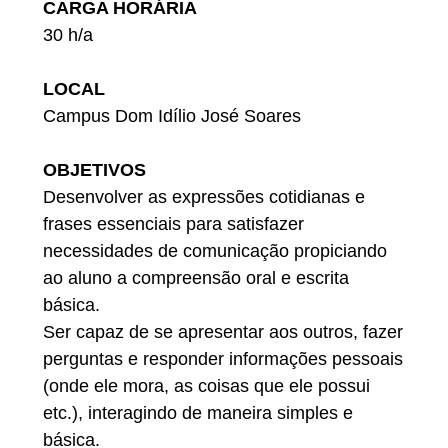
CARGA HORÁRIA
30 h/a
LOCAL
Campus Dom Idílio José Soares
OBJETIVOS
Desenvolver as expressões cotidianas e
frases essenciais para satisfazer
necessidades de comunicação propiciando
ao aluno a compreensão oral e escrita
básica.
Ser capaz de se apresentar aos outros, fazer
perguntas e responder informações pessoais
(onde ele mora, as coisas que ele possui
etc.), interagindo de maneira simples e
básica.