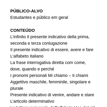
PÚBLICO-ALVO
Estudantes e público em geral
CONTEÚDO
L’infinito Il presente indicativo della prima,
seconda e terza coniugazione
Il presente indicativo di essere, avere e fare
L’alfabeto italiano
La frase interrogativa diretta com come,
dove, quando e perché
I pronomi personali Mi chiamo – ti chiami
Aggettivo maschile, femminile, singolare e
plurale
Presente indicativo di venire, andare e stare
L’articolo determinativo