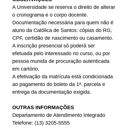
A Universidade se reserva o direito de alterar
o cronograma e o corpo docente.
Documentação necessária para quem não é
aluno da Católica de Santos: cópias do RG,
CPF, certidão de nascimento ou casamento.
A inscrição presencial só poderá ser
efetuada pelo interessado no curso, ou por
pessoa munida de procuração autenticada
em cartório.
A efetivação da matrícula está condicionada
ao pagamento do boleto da 1ª. parcela e
entrega da documentação exigida.
OUTRAS INFORMAÇÕES
Departamento de Atendimento Integrado
Telefone: (13) 3205-5555