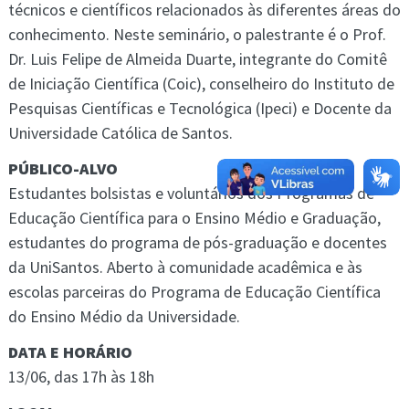
técnicos e científicos relacionados às diferentes áreas do
conhecimento. Neste seminário, o palestrante é o Prof.
Dr. Luis Felipe de Almeida Duarte, integrante do Comitê
de Iniciação Científica (Coic), conselheiro do Instituto de
Pesquisas Científicas e Tecnológica (Ipeci) e Docente da
Universidade Católica de Santos.
PÚBLICO-ALVO
Estudantes bolsistas e voluntários dos Programas de
Educação Científica para o Ensino Médio e Graduação,
estudantes do programa de pós-graduação e docentes
da UniSantos. Aberto à comunidade acadêmica e às
escolas parceiras do Programa de Educação Científica
do Ensino Médio da Universidade.
DATA E HORÁRIO
13/06, das 17h às 18h