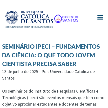
≡
SEMINÁRIO IPECI – FUNDAMENTOS
DA CIÊNCIA: O QUE TODO JOVEM
CIENTISTA PRECISA SABER
13 de junho de 2025 - Por: Universidade Católica de
Santos
Os seminários do Instituto de Pesquisas Científicas e
Tecnológicas (Ipeci) são eventos mensais que têm como
objetivo aproximar estudantes e docentes de temas