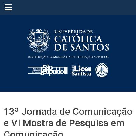
≡
13ª Jornada de Comunicação
e VI Mostra de Pesquisa em
Comunicação