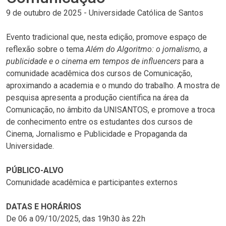
9 de outubro de 2025
-
Universidade Católica de Santos
Evento tradicional que, nesta edição, promove espaço de
reflexão sobre o tema
Além do Algoritmo: o jornalismo, a
publicidade e o cinema em tempos de influencers
para a
comunidade acadêmica dos cursos de Comunicação,
aproximando a academia e o mundo do trabalho. A mostra de
pesquisa apresenta a produção científica na área da
Comunicação, no âmbito da UNISANTOS, e promove a troca
de conhecimento entre os estudantes dos cursos de
Cinema, Jornalismo e Publicidade e Propaganda da
Universidade.
PÚBLICO-ALVO
Comunidade acadêmica e participantes externos
DATAS E HORÁRIOS
De 06 a 09/10/2025, das 19h30 às 22h