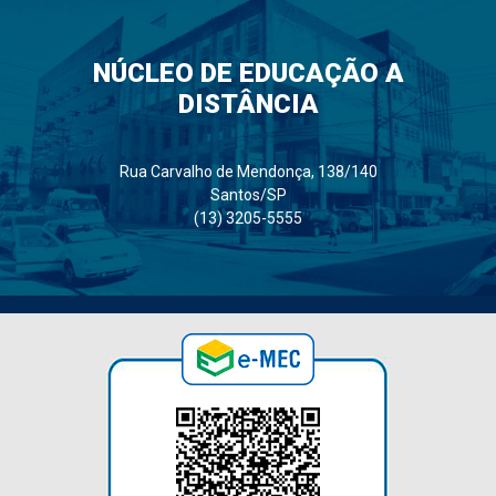
NÚCLEO DE EDUCAÇÃO A
DISTÂNCIA
Rua Carvalho de Mendonça, 138/140
Santos/SP
(13) 3205-5555