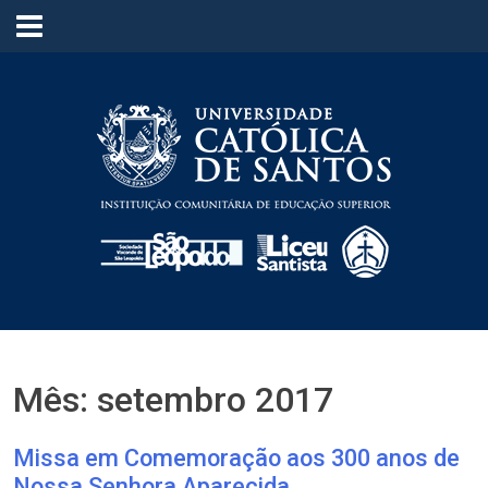
≡
Mês:
setembro 2017
Missa em Comemoração aos 300 anos de
Nossa Senhora Aparecida