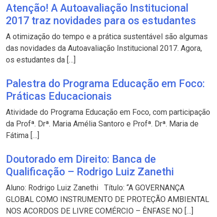
Atenção! A Autoavaliação Institucional
2017 traz novidades para os estudantes
A otimização do tempo e a prática sustentável são algumas
das novidades da Autoavaliação Institucional 2017. Agora,
os estudantes da […]
Palestra do Programa Educação em Foco:
Práticas Educacionais
Atividade do Programa Educação em Foco, com participação
da Profª. Drª. Maria Amélia Santoro e Profª. Drª. Maria de
Fátima […]
Doutorado em Direito: Banca de
Qualificação – Rodrigo Luiz Zanethi
Aluno: Rodrigo Luiz Zanethi Título: “A GOVERNANÇA
GLOBAL COMO INSTRUMENTO DE PROTEÇÃO AMBIENTAL
NOS ACORDOS DE LIVRE COMÉRCIO – ÊNFASE NO […]