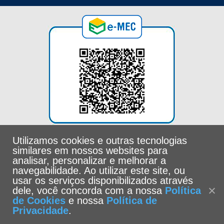
Utilizamos cookies e outras tecnologias
similares em nossos websites para
analisar, personalizar e melhorar a
navegabilidade. Ao utilizar este site, ou
usar os serviços disponibilizados através
dele, você concorda com a nossa
Política
de Cookies
e nossa
Política de
Privacidade
.
Universidade Católica de Santos -
Política de Privacidade
|