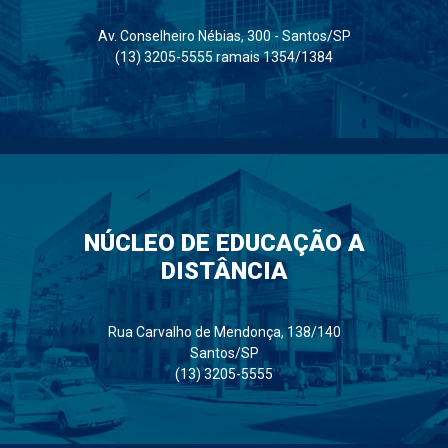
Av. Conselheiro Nébias, 300 - Santos/SP
(13) 3205-5555 ramais 1354/1384
NÚCLEO DE EDUCAÇÃO A
DISTÂNCIA
Rua Carvalho de Mendonça, 138/140
Santos/SP
(13) 3205-5555