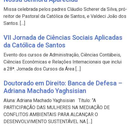
Missa celebrada pelos padres Cláudio Scherer da Silva, pró-
reitor de Pastoral da Católica de Santos, e Valdeci João dos
Santos. […]
VII Jornada de Ciências Sociais Aplicadas
da Católica de Santos
Evento dos cursos de Administração, Ciências Contábeis,
Ciências Econômicas e Relações Internacionais que inclui
a 28ª. Jornada dos Cursos da Área […]
Doutorado em Direito: Banca de Defesa –
Adriana Machado Yaghsisian
Aluna: Adriana Machado Yaghsisian Título: “A
PARTICIPAÇÃO DAS MULHERES NA MEDIAÇÃO DE
CONFLITOS AMBIENTAIS PARA ALCANÇAR O
DESENVOLVIMENTO SUSTENTÁVEL NA […]