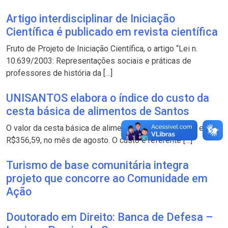
Artigo interdisciplinar de Iniciação
Científica é publicado em revista científica
Fruto de Projeto de Iniciação Científica, o artigo “Lei n.
10.639/2003: Representações sociais e práticas de
professores de história da […]
UNISANTOS elabora o índice do custo da
cesta básica de alimentos de Santos
O valor da cesta básica de alimentos em Santos ficou em
R$356,59, no mês de agosto. O custo é referente […]
Turismo de base comunitária integra
projeto que concorre ao Comunidade em
Ação
Doutorado em Direito: Banca de Defesa –