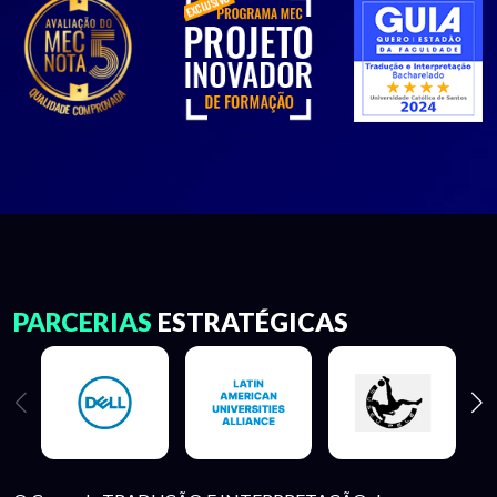
PARCERIAS
ESTRATÉGICAS