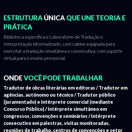
ESTRUTURA
ÚNICA
QUE UNE TEORIA E
PRÁTICA
Biblioteca específica e Laboratório de Tradução e
Interpretação informatizado, com cabine equipada para
exercitar a tradução simultânea e consecutiva, com suporte
virtual para o ensino presencial.
ONDE
VOCÊ PODE TRABALHAR
Tradutor de obras literárias em editoras / Tradutor em
agências, autônomo ou técnico / Tradutor público
(juramentado) e Intérprete comercial (mediante
Concurso Público) / Intérprete simultâneo em
congressos, convenções e seminários / Intérprete
consecutivo em palestras, visitas monitoradas,
reuniões de trabalho, centros de convenções e setor