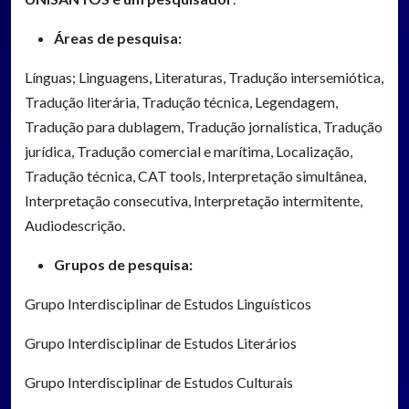
Áreas de pesquisa:
Línguas; Linguagens, Literaturas, Tradução intersemiótica,
Tradução literária, Tradução técnica, Legendagem,
Tradução para dublagem, Tradução jornalística, Tradução
jurídica, Tradução comercial e marítima, Localização,
Tradução técnica, CAT tools, Interpretação simultânea,
Interpretação consecutiva, Interpretação intermitente,
Audiodescrição.
Grupos de pesquisa:
Grupo Interdisciplinar de Estudos Linguísticos
Grupo Interdisciplinar de Estudos Literários
Grupo Interdisciplinar de Estudos Culturais