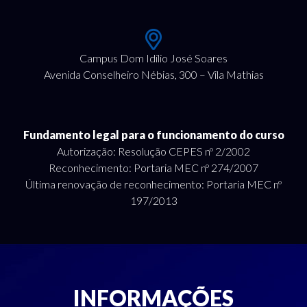
Campus Dom Idílio José Soares
Avenida Conselheiro Nébias, 300 – Vila Mathias
Fundamento legal para o funcionamento do curso
Autorização: Resolução CEPES nº 2/2002
Reconhecimento: Portaria MEC nº 274/2007
Última renovação de reconhecimento: Portaria MEC nº
197/2013
INFORMAÇÕES