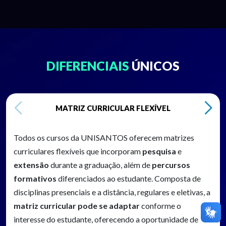
DIFERENCIAIS
ÚNICOS
MATRIZ CURRICULAR FLEXÍVEL
Todos os cursos da UNISANTOS oferecem matrizes
curriculares flexíveis que incorporam
pesquisa
e
extensão
durante a graduação, além de
percursos
formativos
diferenciados ao estudante. Composta de
disciplinas presenciais e a distância, regulares e eletivas, a
matriz curricular pode se adaptar
conforme o
interesse do estudante, oferecendo a oportunidade de