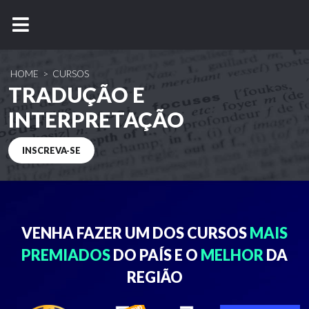
HOME
>
CURSOS
TRADUÇÃO E
INTERPRETAÇÃO
INSCREVA-SE
VENHA FAZER UM DOS
CURSOS
MAIS
PREMIADOS
DO PAÍS E O
MELHOR
DA
REGIÃO