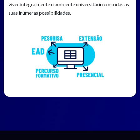
viver integralmente o ambiente universitário em todas as
suas inúmeras possibilidades.