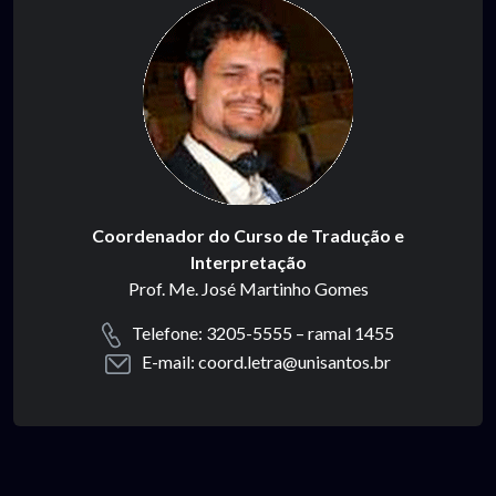
Coordenador do Curso de Tradução e
Interpretação
Prof. Me. José Martinho Gomes
Telefone: 3205-5555 – ramal 1455
E-mail: coord.letra@unisantos.br