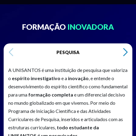
FORMAÇÃO
INOVADORA
PESQUISA
A UNISANTOS é uma instituição de pesquisa que valoriza
o
espírito investigativo
e a
inovação
, e entende o
desenvolvimento do espírito científico como fundamental
para uma
formação completa
e um diferencial decisivo
no mundo globalizado em que vivemos. Por meio do
Programa de Iniciação Científica e das Atividades
Curriculares de Pesquisa, inseridos e articulados com as
estruturas curriculares,
todo estudante da
UNISANTOS é um pesquisador
.