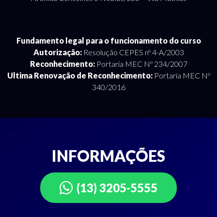
Fundamento legal para o funcionamento do curso
Autorização:
Resolução CEPES nº 4-A/2003
Reconhecimento:
Portaria MEC Nº 234/2007
Ultima Renovação de Reconhecimento:
Portaria MEC Nº
340/2016
INFORMAÇÕES
(13) 3205-5555