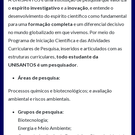
o
espírito investigativo
e a
inovação
, e entende o
desenvolvimento do espírito científico como fundamental
para uma
formação completa
e um diferencial decisivo
no mundo globalizado em que vivemos. Por meio do
Programa de Iniciação Científica e das Atividades
Curriculares de Pesquisa, inseridos e articulados com as
estruturas curriculares,
todo estudante da
UNISANTOS é um pesquisador
.
Áreas de pesquisa:
Processos químicos e biotecnológicos; e avaliação
ambiental e riscos ambientais.
Grupos de pesquisa:
Biotecnologia;
Energia e Meio Ambiente;