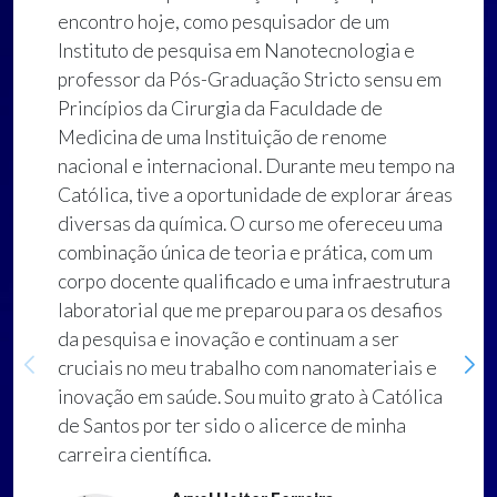
encontro hoje, como pesquisador de um
Instituto de pesquisa em Nanotecnologia e
professor da Pós-Graduação Stricto sensu em
Princípios da Cirurgia da Faculdade de
Medicina de uma Instituição de renome
nacional e internacional. Durante meu tempo na
Católica, tive a oportunidade de explorar áreas
diversas da química. O curso me ofereceu uma
combinação única de teoria e prática, com um
corpo docente qualificado e uma infraestrutura
laboratorial que me preparou para os desafios
da pesquisa e inovação e continuam a ser
cruciais no meu trabalho com nanomateriais e
inovação em saúde. Sou muito grato à Católica
de Santos por ter sido o alicerce de minha
carreira científica.