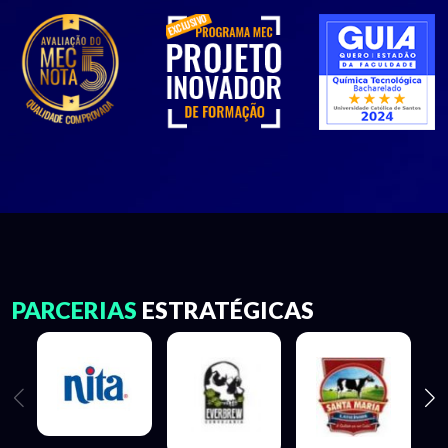
PARCERIAS
ESTRATÉGICAS