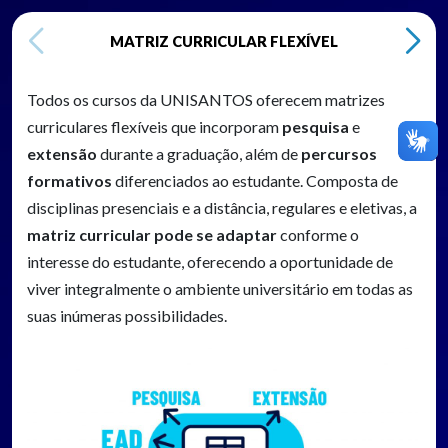
MATRIZ CURRICULAR FLEXÍVEL
Todos os cursos da UNISANTOS oferecem matrizes
curriculares flexíveis que incorporam
pesquisa
e
extensão
durante a graduação, além de
percursos
formativos
diferenciados ao estudante. Composta de
disciplinas presenciais e a distância, regulares e eletivas, a
matriz curricular pode se adaptar
conforme o
interesse do estudante, oferecendo a oportunidade de
viver integralmente o ambiente universitário em todas as
suas inúmeras possibilidades.