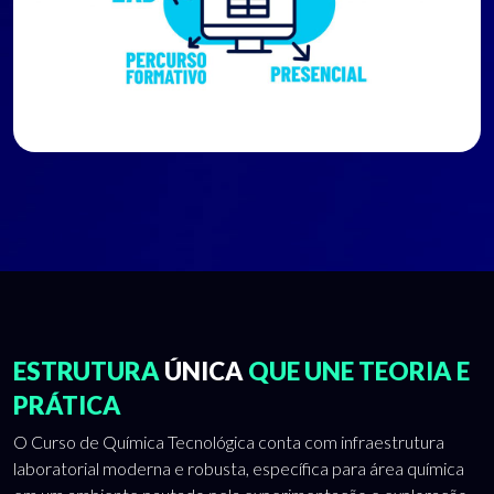
ESTRUTURA
ÚNICA
QUE UNE TEORIA E
PRÁTICA
O Curso de Química Tecnológica conta com infraestrutura
laboratorial moderna e robusta, específica para área química