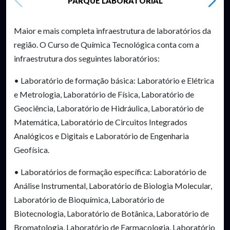
PARQUE LABORATORIAL
Maior e mais completa infraestrutura de laboratórios da
região. O Curso de Química Tecnológica conta com a
infraestrutura dos seguintes laboratórios:
• Laboratório de formação básica: Laboratório e Elétrica
e Metrologia, Laboratório de Física, Laboratório de
Geociência, Laboratório de Hidráulica, Laboratório de
Matemática, Laboratório de Circuitos Integrados
Analógicos e Digitais e Laboratório de Engenharia
Geofísica.
• Laboratórios de formação específica: Laboratório de
Análise Instrumental, Laboratório de Biologia Molecular,
Laboratório de Bioquímica, Laboratório de
Biotecnologia, Laboratório de Botânica, Laboratório de
Bromatologia, Laboratório de Farmacologia, Laboratório