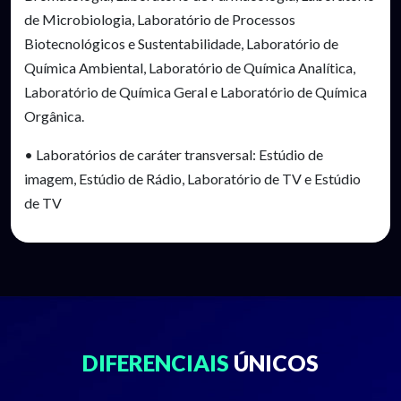
de Microbiologia, Laboratório de Processos
Biotecnológicos e Sustentabilidade, Laboratório de
Química Ambiental, Laboratório de Química Analítica,
Laboratório de Química Geral e Laboratório de Química
Orgânica.
• Laboratórios de caráter transversal: Estúdio de
imagem, Estúdio de Rádio, Laboratório de TV e Estúdio
de TV
DIFERENCIAIS
ÚNICOS