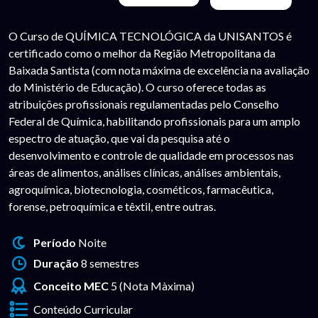
O Curso de QUÍMICA TECNOLÓGICA da UNISANTOS é
certificado como o melhor da Região Metropolitana da
Baixada Santista (com nota máxima de excelência na avaliação
do Ministério de Educação). O curso oferece todas as
atribuições profissionais regulamentadas pelo Conselho
Federal de Química, habilitando profissionais para um amplo
espectro de atuação, que vai da pesquisa até o
desenvolvimento e controle de qualidade em processos nas
áreas de alimentos, análises clínicas, análises ambientais,
agroquímica, biotecnologia, cosméticos, farmacêutica,
forense, petroquímica e têxtil, entre outras.
Período
Noite
Duração
8 semestres
Conceito MEC
5 (Nota Màxima)
Conteúdo Curricular