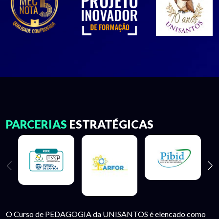
PARCERIAS
ESTRATÉGICAS
O Curso de PEDAGOGIA da UNISANTOS é elencado como