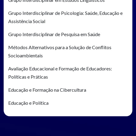
Grupo Interdisciplinar de Psicologia: Saúde, Educação e
Assistência Social
Grupo Interdisciplinar de Pesquisa em Saúde
Métodos Alternativos para a Solução de Conflitos
Socioambientais
Avaliação Educacional e Formação de Educadores:
Políticas e Práticas
Educação e Formação na Cibercultura
Educação e Política