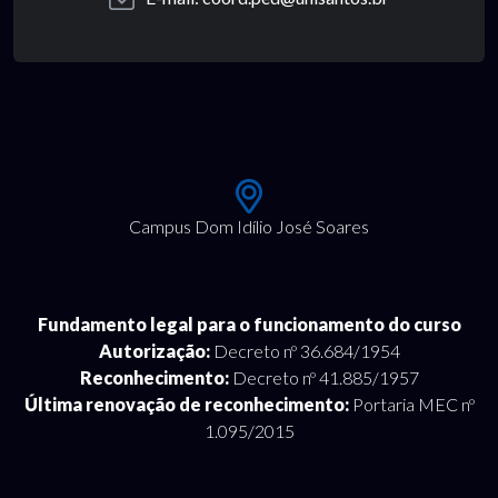
Campus Dom Idílio José Soares
Fundamento legal para o funcionamento do curso
Autorização:
Decreto nº 36.684/1954
Reconhecimento:
Decreto nº 41.885/1957
Última renovação de reconhecimento:
Portaria MEC nº
1.095/2015