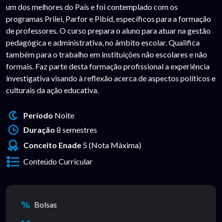
um dos melhores do País e foi contemplado com os
programas Prilei, Parfor e Pibid, específicos para a formação
de professores. O curso prepara o aluno para atuar na gestão
pedagógica e administrativa, no âmbito escolar. Qualifica
também para o trabalho em instituições não escolares e não
formais. Faz parte desta formação profissional a experiência
investigativa visando à reflexão acerca de aspectos políticos e
culturais da ação educativa.
Período
Noite
Duração
8 semestres
Conceito Enade
5 (Nota Màxima)
Conteúdo Curricular
Bolsas