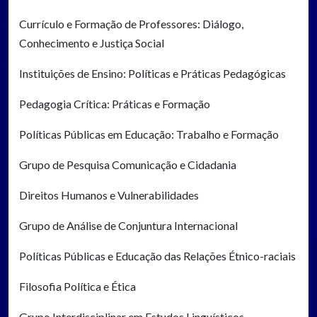
Currículo e Formação de Professores: Diálogo,
Conhecimento e Justiça Social
Instituições de Ensino: Políticas e Práticas Pedagógicas
Pedagogia Crítica: Práticas e Formação
Políticas Públicas em Educação: Trabalho e Formação
Grupo de Pesquisa Comunicação e Cidadania
Direitos Humanos e Vulnerabilidades
Grupo de Análise de Conjuntura Internacional
Políticas Públicas e Educação das Relações Étnico-raciais
Filosofia Política e Ética
Grupo Interdisciplinar em Estudos Linguísticos