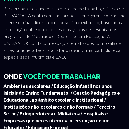
Para preparar o aluno para o mercado de trabalho, o Curso de
PEDAGOGIA conta com uma proposta que garante o trabalho
interdisciplinar alicerçado na pesquisa e extensão, buscando a
articulação entre os docentes e os grupos de pesquisa dos
programas de Mestrado e Doutorado em Educação. A
UNISANTOS conta com espaços tematizados, como sala de
artes, brinquedoteca, laboratórios de informática, biblioteca
especializada, multimídia e EAD.
ONDE
VOCÊ PODE TRABALHAR
Ambientes escolares / Educação Infantil nos anos
iniciais do Ensino Fundamental / Gestão Pedagógica e
Educacional, no âmbito escolar e institucional /
Instituições não-escolares e não formais / Terceiro
Setor / Brinquedoteca e Midiateca / Hospitais e
Empresas que necessitem da intervenção de um
Educador / Educação Especial