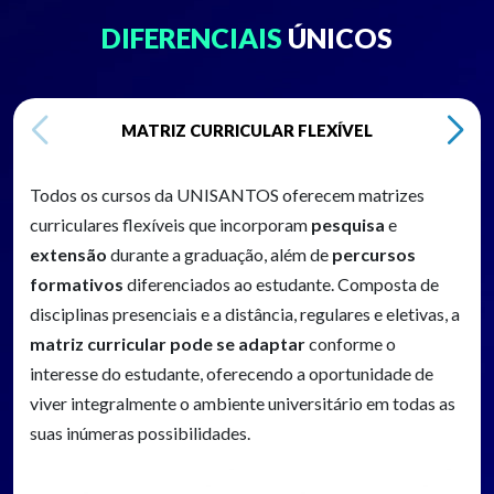
DIFERENCIAIS
ÚNICOS
MATRIZ CURRICULAR FLEXÍVEL
Todos os cursos da UNISANTOS oferecem matrizes
curriculares flexíveis que incorporam
pesquisa
e
extensão
durante a graduação, além de
percursos
formativos
diferenciados ao estudante. Composta de
disciplinas presenciais e a distância, regulares e eletivas, a
matriz curricular pode se adaptar
conforme o
interesse do estudante, oferecendo a oportunidade de
viver integralmente o ambiente universitário em todas as
suas inúmeras possibilidades.