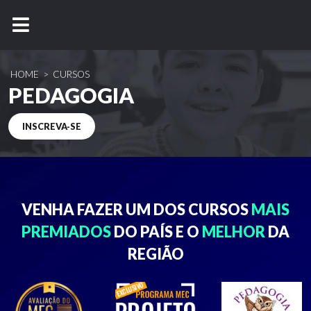
HOME
>
CURSOS
PEDAGOGIA
INSCREVA-SE
VENHA FAZER UM DOS
CURSOS
MAIS
PREMIADOS
DO PAÍS E O
MELHOR
DA
REGIÃO