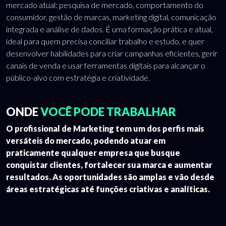
mercado atual: pesquisa de mercado, comportamento do
consumidor, gestão de marcas, marketing digital, comunicação
integrada e análise de dados. É uma formação prática e atual,
ideal para quem precisa conciliar trabalho e estudo, e quer
desenvolver habilidades para criar campanhas eficientes, gerir
canais de venda e usar ferramentas digitais para alcançar o
público-alvo com estratégia e criatividade.
ONDE
VOCÊ PODE TRABALHAR
O profissional de Marketing tem um dos perfis mais
versáteis do mercado, podendo atuar em
praticamente qualquer empresa que busque
conquistar clientes, fortalecer sua marca e aumentar
resultados. As oportunidades são amplas e vão desde
áreas estratégicas até funções criativas e analíticas.