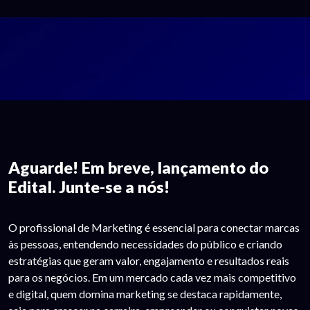
Aguarde! Em breve, lançamento do
Edital. Junte-se a nós!
O profissional de Marketing é essencial para conectar marcas
às pessoas, entendendo necessidades do público e criando
estratégias que geram valor, engajamento e resultados reais
para os negócios. Em um mercado cada vez mais competitivo
e digital, quem domina marketing se destaca rapidamente,