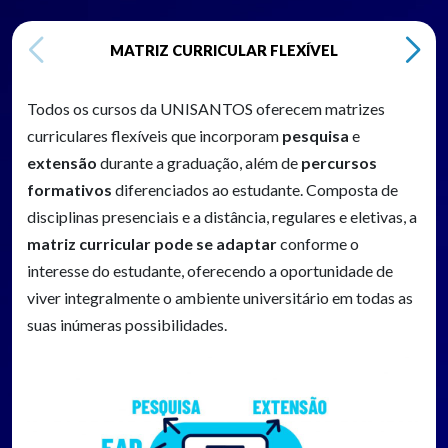
MATRIZ CURRICULAR FLEXÍVEL
Todos os cursos da UNISANTOS oferecem matrizes
curriculares flexíveis que incorporam
pesquisa
e
extensão
durante a graduação, além de
percursos
formativos
diferenciados ao estudante. Composta de
disciplinas presenciais e a distância, regulares e eletivas, a
matriz curricular pode se adaptar
conforme o
interesse do estudante, oferecendo a oportunidade de
viver integralmente o ambiente universitário em todas as
suas inúmeras possibilidades.