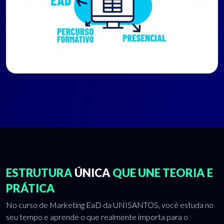
ESTRUTURA
ÚNICA
QUE UNE TEORIA E
PRÁTICA
No curso de Marketing EaD da UNISANTOS, você estuda no
seu tempo e aprende o que realmente importa para o