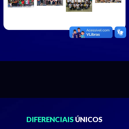
DIFERENCIAIS
ÚNICOS