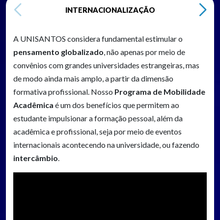
INTERNACIONALIZAÇÃO
A UNISANTOS considera fundamental estimular o
pensamento globalizado
, não apenas por meio de
convênios com grandes universidades estrangeiras, mas
de modo ainda mais amplo, a partir da dimensão
formativa profissional. Nosso
Programa de Mobilidade
Acadêmica
é um dos benefícios que permitem ao
estudante impulsionar a formação pessoal, além da
acadêmica e profissional, seja por meio de eventos
internacionais acontecendo na universidade, ou fazendo
intercâmbio
.