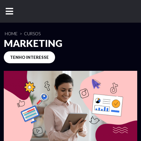
HOME
>
CURSOS
MARKETING
TENHO INTERESSE