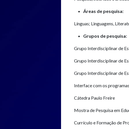
Áreas de pesquisa:
Línguas; Linguagens, Litera
Grupos de pesquisa:
Grupo Interdisciplinar de Es
Grupo Interdisciplinar de Es
Grupo Interdisciplinar de Es
Interface com os programas
Cátedra Paulo Freire
Mostra de Pesquisa em Edu
Currículo e Formação de Pro