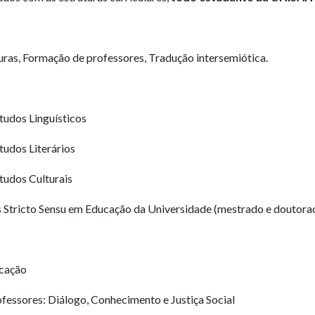
turas, Formação de professores, Tradução intersemiótica.
tudos Linguísticos
tudos Literários
tudos Culturais
 Stricto Sensu em Educação da Universidade (mestrado e doutora
cação
fessores: Diálogo, Conhecimento e Justiça Social