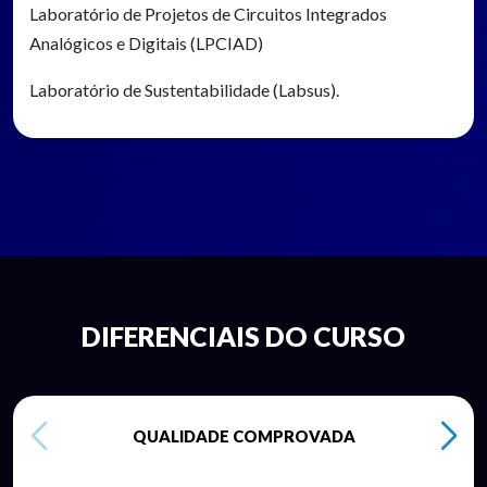
Laboratório de Projetos de Circuitos Integrados
Analógicos e Digitais (LPCIAD)
Laboratório de Sustentabilidade (Labsus).
DIFERENCIAIS DO CURSO
QUALIDADE COMPROVADA