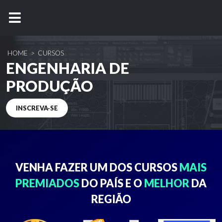
HOME
>
CURSOS
ENGENHARIA DE
PRODUÇÃO
INSCREVA-SE
VENHA FAZER UM DOS
CURSOS
MAIS
PREMIADOS
DO PAÍS E O
MELHOR
DA
REGIÃO