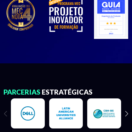
PARCERIAS
ESTRATÉGICAS