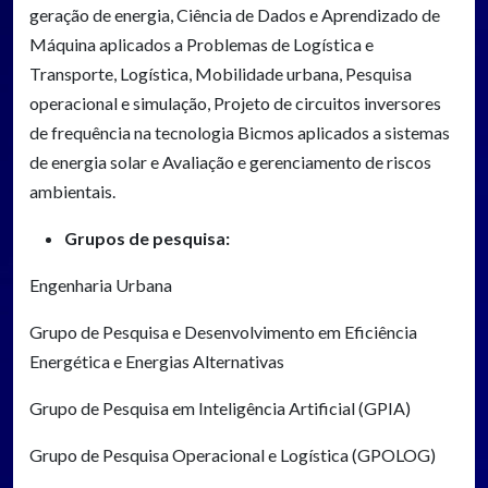
geração de energia, Ciência de Dados e Aprendizado de
Máquina aplicados a Problemas de Logística e
Transporte, Logística, Mobilidade urbana, Pesquisa
operacional e simulação, Projeto de circuitos inversores
de frequência na tecnologia Bicmos aplicados a sistemas
de energia solar e Avaliação e gerenciamento de riscos
ambientais.
Grupos de pesquisa:
Engenharia Urbana
Grupo de Pesquisa e Desenvolvimento em Eficiência
Energética e Energias Alternativas
Grupo de Pesquisa em Inteligência Artificial (GPIA)
Grupo de Pesquisa Operacional e Logística (GPOLOG)