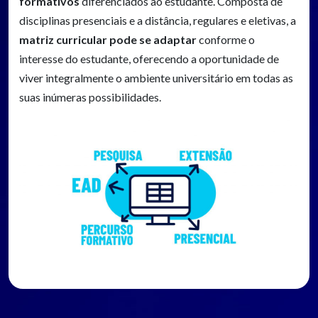
formativos
diferenciados ao estudante. Composta de
disciplinas presenciais e a distância, regulares e eletivas, a
matriz curricular pode se adaptar
conforme o
interesse do estudante, oferecendo a oportunidade de
viver integralmente o ambiente universitário em todas as
suas inúmeras possibilidades.