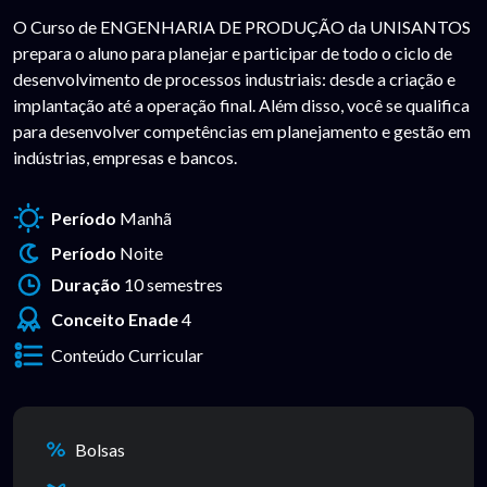
O Curso de ENGENHARIA DE PRODUÇÃO da UNISANTOS
prepara o aluno para planejar e participar de todo o ciclo de
desenvolvimento de processos industriais: desde a criação e
implantação até a operação final. Além disso, você se qualifica
para desenvolver competências em planejamento e gestão em
indústrias, empresas e bancos.
Período
Manhã
Período
Noite
Duração
10 semestres
Conceito Enade
4
Conteúdo Curricular
Bolsas