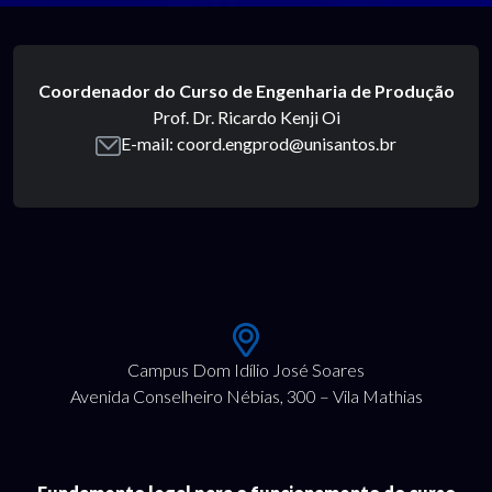
Coordenador do Curso de Engenharia de Produção
Prof. Dr. Ricardo Kenji Oi
E-mail: coord.engprod@unisantos.br
Campus Dom Idílio José Soares
Avenida Conselheiro Nébias, 300 – Vila Mathias