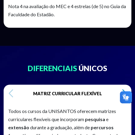
Nota 4 na avaliação do MEC e 4 estrelas (de 5) no Guia da
Faculdade do Estadão.
DIFERENCIAIS
ÚNICOS
MATRIZ CURRICULAR FLEXÍVEL
Todos os cursos da UNISANTOS oferecem matrizes
curriculares flexíveis que incorporam
pesquisa
e
extensão
durante a graduação, além de
percursos