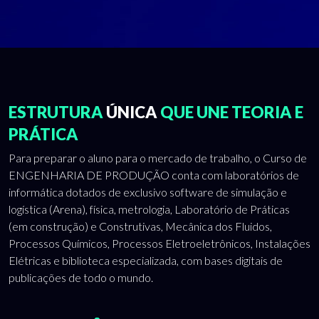
ESTRUTURA
ÚNICA
QUE UNE TEORIA E
PRÁTICA
Para preparar o aluno para o mercado de trabalho, o Curso de
ENGENHARIA DE PRODUÇÃO conta com laboratórios de
informática dotados de exclusivo software de simulação e
logística (Arena), física, metrologia, Laboratório de Práticas
(em construção) e Construtivas, Mecânica dos Fluidos,
Processos Químicos, Processos Eletroeletrônicos, Instalações
Elétricas e biblioteca especializada, com bases digitais de
publicações de todo o mundo.