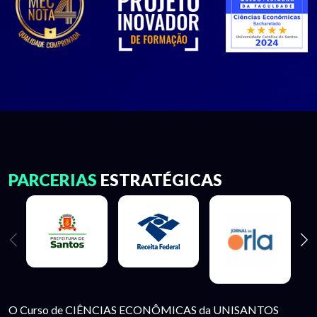
PARCERIAS
ESTRATÉGICAS
O Curso de CIÊNCIAS ECONÔMICAS da UNISANTOS