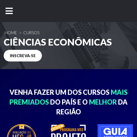
HOME
>
CURSOS
CIÊNCIAS ECONÔMICAS
INSCREVA-SE
VENHA FAZER UM DOS
CURSOS
MAIS
PREMIADOS
DO PAÍS E O
MELHOR
DA
REGIÃO