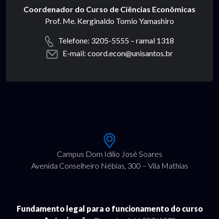
Coordenador do Curso de Ciências Econômicas
Prof. Me. Kerginaldo Tomio Yamashiro
Telefone: 3205-5555 – ramal 1318
E-mail: coord.econ@unisantos.br
Campus Dom Idílio José Soares
Avenida Conselheiro Nébias, 300 – Vila Mathias
Fundamento legal para o funcionamento do curso