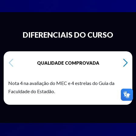
DIFERENCIAIS DO CURSO
QUALIDADE COMPROVADA
Nota 4 na avaliação do MEC e 4 estrelas do Guia da
Faculdade do Estadão.