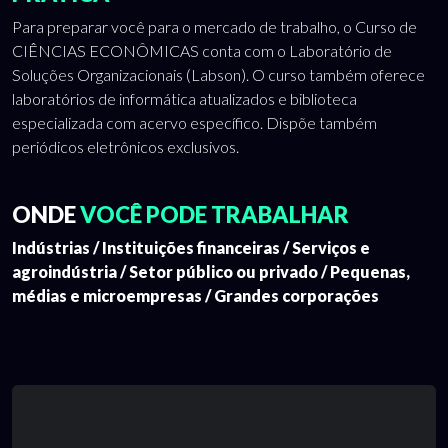
Para preparar você para o mercado de trabalho, o Curso de
CIÊNCIAS ECONÔMICAS conta com o Laboratório de
Soluções Organizacionais (Labson). O curso também oferece
laboratórios de informática atualizados e biblioteca
especializada com acervo específico. Dispõe também
periódicos eletrônicos exclusivos.
ONDE
VOCÊ PODE TRABALHAR
Indústrias / Instituições financeiras / Serviços e
agroindústria / Setor público ou privado / Pequenas,
médias e microempresas / Grandes corporações