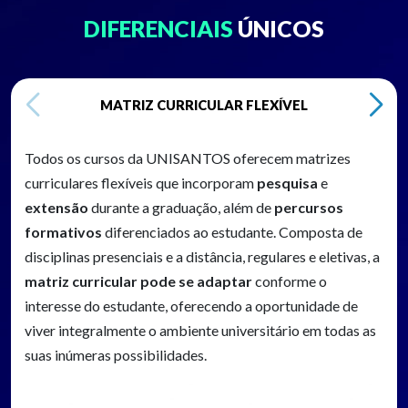
DIFERENCIAIS
ÚNICOS
MATRIZ CURRICULAR FLEXÍVEL
Todos os cursos da UNISANTOS oferecem matrizes
curriculares flexíveis que incorporam
pesquisa
e
extensão
durante a graduação, além de
percursos
formativos
diferenciados ao estudante. Composta de
disciplinas presenciais e a distância, regulares e eletivas, a
matriz curricular pode se adaptar
conforme o
interesse do estudante, oferecendo a oportunidade de
viver integralmente o ambiente universitário em todas as
suas inúmeras possibilidades.