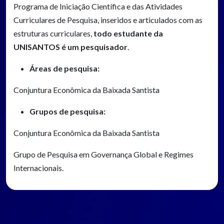
Programa de Iniciação Científica e das Atividades
Curriculares de Pesquisa, inseridos e articulados com as
estruturas curriculares,
todo estudante da
UNISANTOS é um pesquisador
.
Áreas de pesquisa:
Conjuntura Econômica da Baixada Santista
Grupos de pesquisa:
Conjuntura Econômica da Baixada Santista
Grupo de Pesquisa em Governança Global e Regimes
Internacionais.