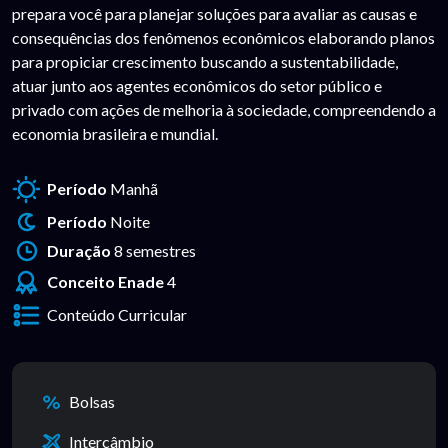
prepara você para planejar soluções para avaliar as causas e
consequências dos fenômenos econômicos elaborando planos
para propiciar crescimento buscando a sustentabilidade,
atuar junto aos agentes econômicos do setor público e
privado com ações de melhoria à sociedade, compreendendo a
economia brasileira e mundial.
Período
Manhã
Período
Noite
Duração
8 semestres
Conceito Enade
4
Conteúdo Curricular
Bolsas
Intercâmbio