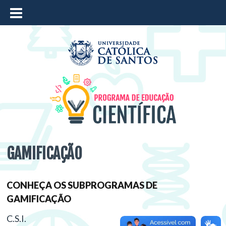
≡
GAMIFICAÇÃO
CONHEÇA OS SUBPROGRAMAS DE
GAMIFICAÇÃO
C.S.I.