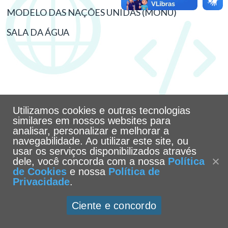
MODELO DAS NAÇÕES UNIDAS (MONU)
SALA DA ÁGUA
Utilizamos cookies e outras tecnologias
similares em nossos websites para
analisar, personalizar e melhorar a
navegabilidade. Ao utilizar este site, ou
usar os serviços disponibilizados através
dele, você concorda com a nossa
Política
de Cookies
e nossa
Política de
Privacidade
.
Ciente e concordo