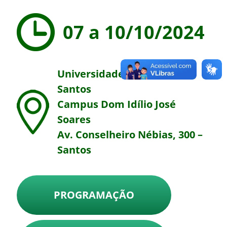
07 a 10/10/2024
Universidade Católica de
Santos
Campus Dom Idílio José
Soares
Av. Conselheiro Nébias, 300 –
Santos
PROGRAMAÇÃO