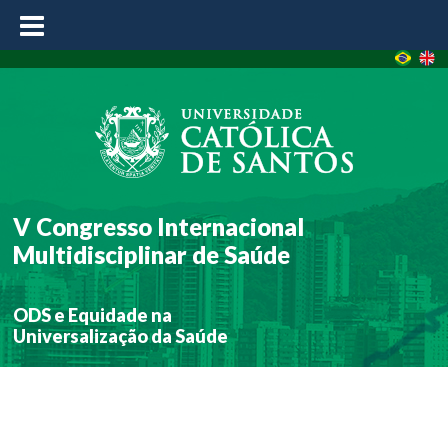
≡
V Congresso Internacional
Multidisciplinar de Saúde
ODS e Equidade na
Universalização da Saúde