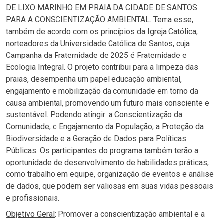
DE LIXO MARINHO EM PRAIA DA CIDADE DE SANTOS
PARA A CONSCIENTIZAÇÃO AMBIENTAL. Tema esse,
também de acordo com os princípios da Igreja Católica,
norteadores da Universidade Católica de Santos, cuja
Campanha da Fraternidade de 2025 é Fraternidade e
Ecologia Integral. O projeto contribui para a limpeza das
praias, desempenha um papel educação ambiental,
engajamento e mobilização da comunidade em torno da
causa ambiental, promovendo um futuro mais consciente e
sustentável. Podendo atingir: a Conscientização da
Comunidade; o Engajamento da População; a Proteção da
Biodiversidade e a Geração de Dados para Políticas
Públicas. Os participantes do programa também terão a
oportunidade de desenvolvimento de habilidades práticas,
como trabalho em equipe, organização de eventos e análise
de dados, que podem ser valiosas em suas vidas pessoais
e profissionais.
Objetivo Geral
: Promover a conscientização ambiental e a