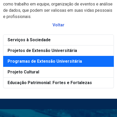
como trabalho em equipe, organização de eventos e análise
de dados, que podem ser valiosas em suas vidas pessoais
e profissionais.
Voltar
Serviços à Sociedade
Projetos de Extensão Universitária
Programas de Extensão Universitária
Projeto Cultural
Educação Patrimonial: Fortes e Fortalezas