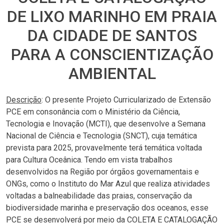
DE LIXO MARINHO EM PRAIA
DA CIDADE DE SANTOS
PARA A CONSCIENTIZAÇÃO
AMBIENTAL
Descrição
: O presente Projeto Curricularizado de Extensão
PCE em consonância com o Ministério da Ciência,
Tecnologia e Inovação (MCTI), que desenvolve a Semana
Nacional de Ciência e Tecnologia (SNCT), cuja temática
prevista para 2025, provavelmente terá temática voltada
para Cultura Oceânica. Tendo em vista trabalhos
desenvolvidos na Região por órgãos governamentais e
ONGs, como o Instituto do Mar Azul que realiza atividades
voltadas a balneabilidade das praias, conservação da
biodiversidade marinha e preservação dos oceanos, esse
PCE se desenvolverá por meio da COLETA E CATALOGAÇÃO