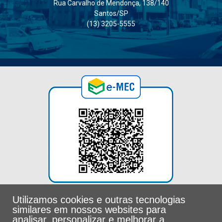
Rua Carvalho de Mendonça, 138/140
Santos/SP
(13) 3205-5555
Utilizamos cookies e outras tecnologias
similares em nossos websites para
analisar, personalizar e melhorar a