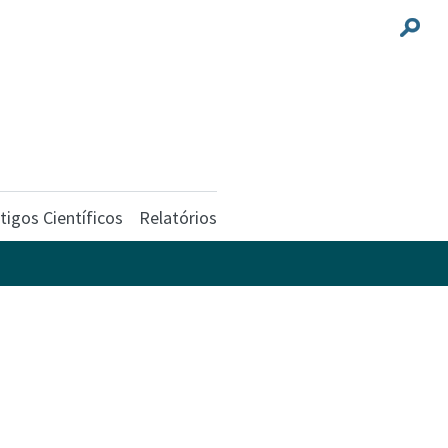
tigos Científicos
Relatórios