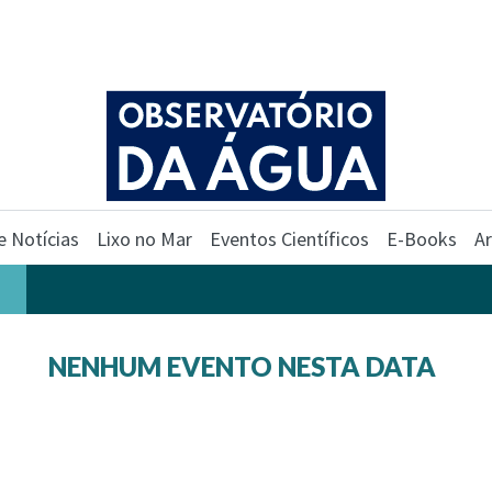
e Notícias
Lixo no Mar
Eventos Científicos
E-Books
Ar
NENHUM EVENTO NESTA DATA