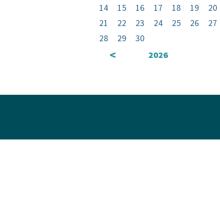
14
15
16
17
18
19
20
21
22
23
24
25
26
27
28
29
30
<
2026