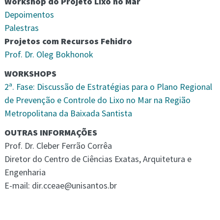
Workshop do Projeto Lixo no Mar
Depoimentos
Palestras
Projetos com Recursos Fehidro
Prof. Dr. Oleg Bokhonok
WORKSHOPS
2ª. Fase: Discussão de Estratégias para o Plano Regional
de Prevenção e Controle do Lixo no Mar na Região
Metropolitana da Baixada Santista
OUTRAS INFORMAÇÕES
Prof. Dr. Cleber Ferrão Corrêa
Diretor do Centro de Ciências Exatas, Arquitetura e
Engenharia
E-mail: dir.cceae@unisantos.br