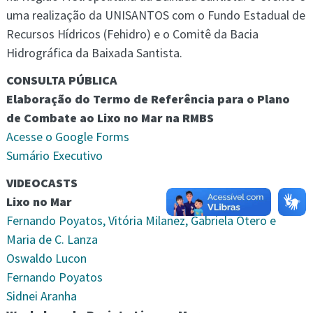
uma realização da UNISANTOS com o Fundo Estadual de
Recursos Hídricos (Fehidro) e o Comitê da Bacia
Hidrográfica da Baixada Santista.
CONSULTA PÚBLICA
Elaboração do Termo de Referência para o Plano
de Combate ao Lixo no Mar na RMBS
Acesse o Google Forms
Sumário Executivo
VIDEOCASTS
Lixo no Mar
Fernando Poyatos, Vitória Milanez, Gabriela Otero e
Maria de C. Lanza
Oswaldo Lucon
Fernando Poyatos
Sidnei Aranha