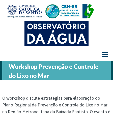
≡
Workshop Prevenção e Controle
do Lixo no Mar
O workshop discute estratégias para elaboração do
Plano Regional de Prevenção e Controle do Lixo no Mar
na Região Metropolitana da Baixada Santista. O evento é