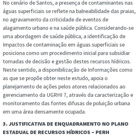
No cenário de Santos, a presença de contaminantes nas
águas superficiais se reflete na balneabilidade das praias,
no agravamento da criticidade de eventos de
alagamento urbano e na saúde pública. Considerando-se
uma abordagem de saúde pública, a identificação de
Impactos de contaminação em águas superficiais se
posiciona como um procedimento inicial para subsidiar
tomadas de decisão e gestão destes recursos hídricos.
Neste sentido, a disponibilização de Informações como
as que se propõe obter neste estudo, apoia o
planejamento de ações pelos atores relacionados ao
gerenciamento da UGRHI 7, através da caracterização e
monitoramento das fontes difusas de poluição urbana
em uma área densamente ocupada.
3. JUSTIFICATIVA DE ENQUADRAMENTO NO PLANO
ESTADUAL DE RECURSOS HÍDRICOS – PERH