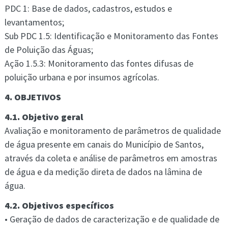
PDC 1: Base de dados, cadastros, estudos e
levantamentos;
Sub PDC 1.5: Identificação e Monitoramento das Fontes
de Poluição das Águas;
Ação 1.5.3: Monitoramento das fontes difusas de
poluição urbana e por insumos agrícolas.
4. OBJETIVOS
4.1. Objetivo geral
Avaliação e monitoramento de parâmetros de qualidade
de água presente em canais do Município de Santos,
através da coleta e análise de parâmetros em amostras
de água e da medição direta de dados na lâmina de
água.
4.2. Objetivos específicos
• Geração de dados de caracterização e de qualidade de