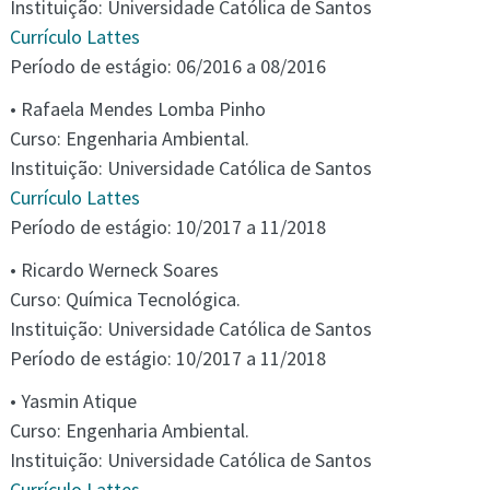
Instituição: Universidade Católica de Santos
Currículo Lattes
Período de estágio: 06/2016 a 08/2016
• Rafaela Mendes Lomba Pinho
Curso: Engenharia Ambiental.
Instituição: Universidade Católica de Santos
Currículo Lattes
Período de estágio: 10/2017 a 11/2018
• Ricardo Werneck Soares
Curso: Química Tecnológica.
Instituição: Universidade Católica de Santos
Período de estágio: 10/2017 a 11/2018
• Yasmin Atique
Curso: Engenharia Ambiental.
Instituição: Universidade Católica de Santos
Currículo Lattes