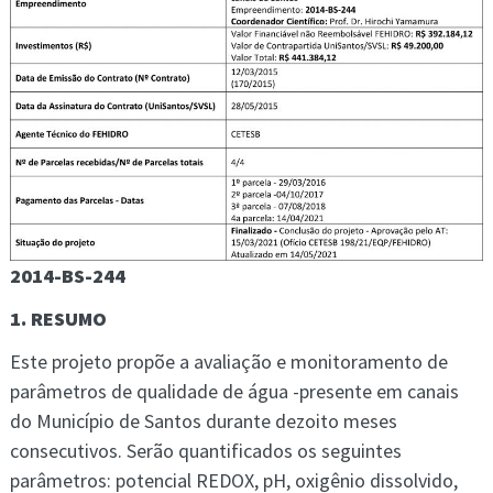
2014-BS-244
1. RESUMO
Este projeto propõe a avaliação e monitoramento de
parâmetros de qualidade de água -presente em canais
do Município de Santos durante dezoito meses
consecutivos. Serão quantificados os seguintes
parâmetros: potencial REDOX, pH, oxigênio dissolvido,