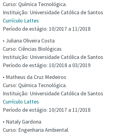
Curso: Química Tecnológica.
Instituição: Universidade Católica de Santos
Currículo Lattes
Período de estágio: 10/2017 a 11/2018
• Juliana Oliveira Costa
Curso: Ciências Biológicas
Instituição: Universidade Católica de Santos
Período de estágio: 10/2018 a 03/2019
• Matheus da Cruz Medeiros
Curso: Química Tecnológica.
Instituição: Universidade Católica de Santos
Currículo Lattes
Período de estágio: 10/2017 a 11/2018
• Nataly Gardona
Curso: Engenharia Ambiental.