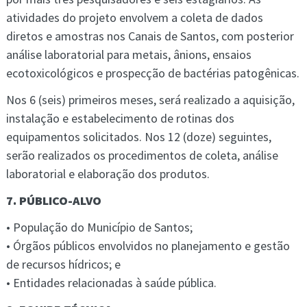
atividades do projeto envolvem a coleta de dados
diretos e amostras nos Canais de Santos, com posterior
análise laboratorial para metais, ânions, ensaios
ecotoxicológicos e prospecção de bactérias patogênicas.
Nos 6 (seis) primeiros meses, será realizado a aquisição,
instalação e estabelecimento de rotinas dos
equipamentos solicitados. Nos 12 (doze) seguintes,
serão realizados os procedimentos de coleta, análise
laboratorial e elaboração dos produtos.
7. PÚBLICO-ALVO
• População do Município de Santos;
• Órgãos públicos envolvidos no planejamento e gestão
de recursos hídricos; e
• Entidades relacionadas à saúde pública.