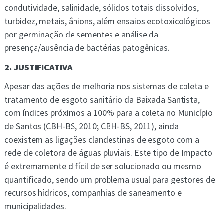
condutividade, salinidade, sólidos totais dissolvidos,
turbidez, metais, ânions, além ensaios ecotoxicológicos
por germinação de sementes e análise da
presença/ausência de bactérias patogênicas.
2. JUSTIFICATIVA
Apesar das ações de melhoria nos sistemas de coleta e
tratamento de esgoto sanitário da Baixada Santista,
com índices próximos a 100% para a coleta no Município
de Santos (CBH-BS, 2010; CBH-BS, 2011), ainda
coexistem as ligações clandestinas de esgoto com a
rede de coletora de águas pluviais. Este tipo de Impacto
é extremamente difícil de ser solucionado ou mesmo
quantificado, sendo um problema usual para gestores de
recursos hídricos, companhias de saneamento e
municipalidades.