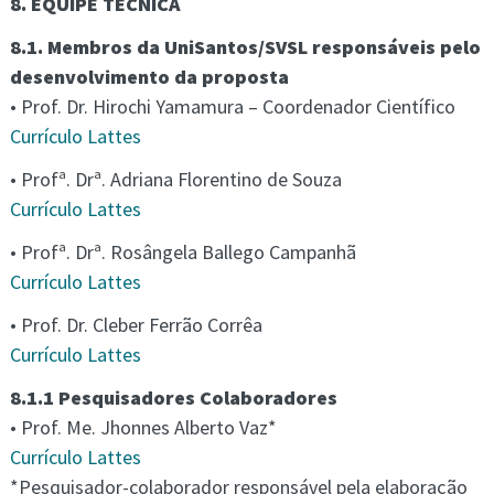
8. EQUIPE TÉCNICA
8.1. Membros da UniSantos/SVSL responsáveis pelo
desenvolvimento da proposta
• Prof. Dr. Hirochi Yamamura – Coordenador Científico
Currículo Lattes
• Profª. Drª. Adriana Florentino de Souza
Currículo Lattes
• Profª. Drª. Rosângela Ballego Campanhã
Currículo Lattes
• Prof. Dr. Cleber Ferrão Corrêa
Currículo Lattes
8.1.1 Pesquisadores Colaboradores
• Prof. Me. Jhonnes Alberto Vaz*
Currículo Lattes
*Pesquisador-colaborador responsável pela elaboração