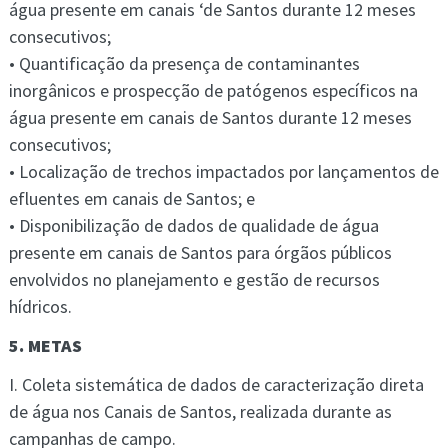
água presente em canais ‘de Santos durante 12 meses
consecutivos;
• Quantificação da presença de contaminantes
inorgânicos e prospecção de patógenos específicos na
água presente em canais de Santos durante 12 meses
consecutivos;
• Localização de trechos impactados por lançamentos de
efluentes em canais de Santos; e
• Disponibilização de dados de qualidade de água
presente em canais de Santos para órgãos públicos
envolvidos no planejamento e gestão de recursos
hídricos.
5. METAS
I. Coleta sistemática de dados de caracterização direta
de água nos Canais de Santos, realizada durante as
campanhas de campo.