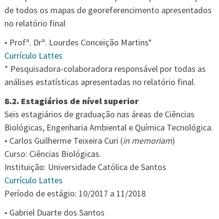
de todos os mapas de georeferencimento apresentados
no relatório final
• Profª. Drª. Lourdes Conceição Martins*
Currículo Lattes
* Pesquisadora-colaboradora responsável por todas as
análises estatísticas apresentadas no relatório final.
8.2. Estagiários de nível superior
Seis estagiários de graduação nas áreas de Ciências
Biológicas, Engenharia Ambiental e Química Tecnológica.
• Carlos Guilherme Teixeira Curi (
in memoriam
)
Curso: Ciências Biológicas.
Instituição: Universidade Católica de Santos
Currículo Lattes
Período de estágio: 10/2017 a 11/2018
• Gabriel Duarte dos Santos