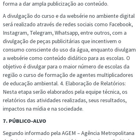
forma a dar ampla publicização ao conteúdo.
A divulgação do curso e da websérie no ambiente digital
será realizado através de redes sociais como Facebook,
Instagram, Telegram, Whatsapp, entre outros, com a
divulgação de peças publicitárias que incentivem o
consumo consciente do uso da água, enquanto divulgam
a websérie como conteúdo didático para as escolas. O
objetivo é divulgar para o maior número de escolas da
região o curso de formação de agentes multiplicadores
de educação ambiental. 4. Elaboração de Relatórios:
Nesta etapa serão elaborados pela equipe técnica, os
relatórios das atividades realizadas, seus resultados,
impactos na mídia e na sociedade.
7. PÚBLICO-ALVO
Segundo informado pela AGEM – Agência Metropolitana