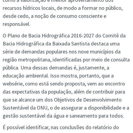
recursos hídricos locais, de modo a formar no público,
desde cedo, a noção de consumo consciente e
responsável.
O Plano de Bacia Hidrográfica 2016-2027 do Comitê da
Bacia Hidrográfica da Baixada Santista destaca uma
série de demandas populares nos nove municípios da
região metropolitana, identificadas por meio de consulta
pública. Uma dessas demandas é, justamente, a
educação ambiental. Isso mostra, portanto, que a
websérie, como está sendo proposta, vem ao encontro
das expectativas da população, além de contribuir para
que se alcance um dos Objetivos de Desenvolvimento
Sustentável da ONU, o de assegurar a disponibilidade e a
gestão sustentável da água e saneamento para todos.
É possível identificar, nas conclusões do relatório do