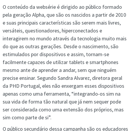
O conteúdo da websérie é dirigido ao público formado
pela geração Alpha, que são os nascidos a partir de 2010
e suas principais características são serem mais livres,
versáteis, questionadores, hiperconectados e
interagirem no mundo através da tecnologia muito mais
do que as outras gerações. Desde o nascimento, são
estimulados por dispositivos e assim, tornam-se
facilmente capazes de utilizar tablets e smartphones
mesmo ante de aprender a andar, sem que ninguém
precise ensinar. Segundo Sandra Alvarez, diretora geral
da PHD Portugal, eles não enxergam esses dispositivos
apenas como uma ferramenta, “integrando-os sim na
sua vida de forma tão natural que já nem sequer pode
ser considerada como uma extensão dos próprios, mas
sim como parte de si”.
O público secundário dessa campanha são os educadores