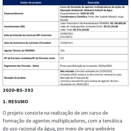
2020-BS-392
1. RESUMO
O projeto consiste na realização de um curso de
formação de agentes multiplicadores, com a temática
do uso racional da água, por meio de uma websérie