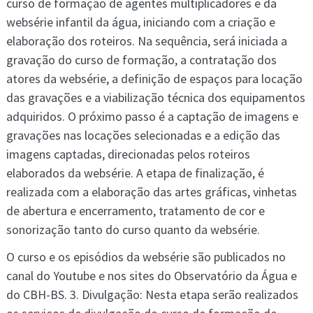
curso de formação de agentes multiplicadores e da
websérie infantil da água, iniciando com a criação e
elaboração dos roteiros. Na sequência, será iniciada a
gravação do curso de formação, a contratação dos
atores da websérie, a definição de espaços para locação
das gravações e a viabilização técnica dos equipamentos
adquiridos. O próximo passo é a captação de imagens e
gravações nas locações selecionadas e a edição das
imagens captadas, direcionadas pelos roteiros
elaborados da websérie. A etapa de finalização, é
realizada com a elaboração das artes gráficas, vinhetas
de abertura e encerramento, tratamento de cor e
sonorização tanto do curso quanto da websérie.
O curso e os episódios da websérie são publicados no
canal do Youtube e nos sites do Observatório da Água e
do CBH-BS. 3. Divulgação: Nesta etapa serão realizados