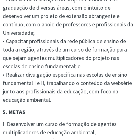
graduação de diversas áreas, com o intuito de
desenvolver um projeto de extensão abrangente e
contínuo, com o apoio de professores e profissionais da
Universidade;
• Capacitar profissionais da rede pública de ensino de
toda a região, através de um curso de formação para
que sejam agentes multiplicadores do projeto nas
escolas de ensino fundamental; e
• Realizar divulgação específica nas escolas de ensino
fundamental I e II, trabalhando o conteúdo da websérie
junto aos profissionais da educação, com foco na
educação ambiental.
5. METAS
I. Desenvolver um curso de formação de agentes
multiplicadores de educação ambiental;