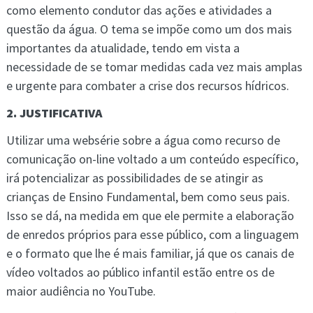
como elemento condutor das ações e atividades a
questão da água. O tema se impõe como um dos mais
importantes da atualidade, tendo em vista a
necessidade de se tomar medidas cada vez mais amplas
e urgente para combater a crise dos recursos hídricos.
2. JUSTIFICATIVA
Utilizar uma websérie sobre a água como recurso de
comunicação on-line voltado a um conteúdo específico,
irá potencializar as possibilidades de se atingir as
crianças de Ensino Fundamental, bem como seus pais.
Isso se dá, na medida em que ele permite a elaboração
de enredos próprios para esse público, com a linguagem
e o formato que lhe é mais familiar, já que os canais de
vídeo voltados ao público infantil estão entre os de
maior audiência no YouTube.