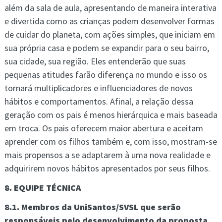
além da sala de aula, apresentando de maneira interativa
e divertida como as crianças podem desenvolver formas
de cuidar do planeta, com ações simples, que iniciam em
sua própria casa e podem se expandir para o seu bairro,
sua cidade, sua região. Eles entenderão que suas
pequenas atitudes farão diferença no mundo e isso os
tornará multiplicadores e influenciadores de novos
hábitos e comportamentos. Afinal, a relação dessa
geração com os pais é menos hierárquica e mais baseada
em troca. Os pais oferecem maior abertura e aceitam
aprender com os filhos também e, com isso, mostram-se
mais propensos a se adaptarem à uma nova realidade e
adquirirem novos hábitos apresentados por seus filhos.
8. EQUIPE TÉCNICA
8.1. Membros da UniSantos/SVSL que serão
responsáveis pelo desenvolvimento da proposta