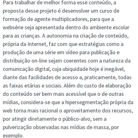
Para trabalhar de melhor forma esse conteúdo, a
proposta desse projeto é desenvolver um curso de
formação de agente multiplicadores, para que a
websérie seja apresentada dentro do ambiente escolar
para as crianças. A autonomia na criação de conteúdo,
própria da Internet, faz com que estratégias como a
produção de uma série em vídeo para publicação e
distribuição on-line sejam coerentes com a natureza da
comunicação digital, cuja ubiquidade hoje é inegável,
diante das facilidades de acesso a, praticamente, todas
as faixas etárias e sociais. Além do custo de elaboração
do conteúdo ser bem mais acessível que o de outras
mídias, considera-se que a hipersegmentação própria da
web torna mais racional o aproveitamento dos recursos,
por atingir diretamente o público-alvo, sem a
pulverização observadas nas mídias de massa, por
exemplo.