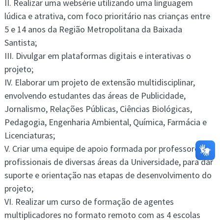
II. Realizar uma websérie utilizando uma linguagem
lúdica e atrativa, com foco prioritário nas crianças entre
5 e 14 anos da Região Metropolitana da Baixada
Santista;
III. Divulgar em plataformas digitais e interativas o
projeto;
IV. Elaborar um projeto de extensão multidisciplinar,
envolvendo estudantes das áreas de Publicidade,
Jornalismo, Relações Públicas, Ciências Biológicas,
Pedagogia, Engenharia Ambiental, Química, Farmácia e
Licenciaturas;
V. Criar uma equipe de apoio formada por professores e
profissionais de diversas áreas da Universidade, para dar
suporte e orientação nas etapas de desenvolvimento do
projeto;
VI. Realizar um curso de formação de agentes
multiplicadores no formato remoto com as 4 escolas