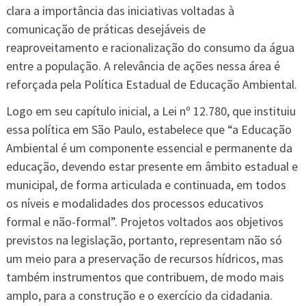
clara a importância das iniciativas voltadas à
comunicação de práticas desejáveis de
reaproveitamento e racionalização do consumo da água
entre a população. A relevância de ações nessa área é
reforçada pela Política Estadual de Educação Ambiental.
Logo em seu capítulo inicial, a Lei nº 12.780, que instituiu
essa política em São Paulo, estabelece que “a Educação
Ambiental é um componente essencial e permanente da
educação, devendo estar presente em âmbito estadual e
municipal, de forma articulada e continuada, em todos
os níveis e modalidades dos processos educativos
formal e não-formal”. Projetos voltados aos objetivos
previstos na legislação, portanto, representam não só
um meio para a preservação de recursos hídricos, mas
também instrumentos que contribuem, de modo mais
amplo, para a construção e o exercício da cidadania.