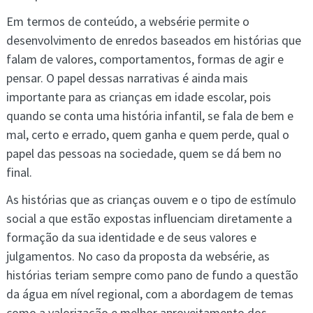
Em termos de conteúdo, a websérie permite o
desenvolvimento de enredos baseados em histórias que
falam de valores, comportamentos, formas de agir e
pensar. O papel dessas narrativas é ainda mais
importante para as crianças em idade escolar, pois
quando se conta uma história infantil, se fala de bem e
mal, certo e errado, quem ganha e quem perde, qual o
papel das pessoas na sociedade, quem se dá bem no
final.
As histórias que as crianças ouvem e o tipo de estímulo
social a que estão expostas influenciam diretamente a
formação da sua identidade e de seus valores e
julgamentos. No caso da proposta da websérie, as
histórias teriam sempre como pano de fundo a questão
da água em nível regional, com a abordagem de temas
como a valorização e melhor aproveitamento dos