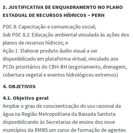
3. JUSTIFICATIVA DE ENQUADRAMENTO NO PLANO
ESTADUAL DE RECURSOS HÍDRICOS – PERH
PDC 8: Capacitação e comunicação social;
Sub PDC 8.2: Educação ambiental vinculada às ações dos
planos de recursos hídricos; e
Ação 1: Elaborar produto áudio visual a ser
disponibilizado em plataforma virtual, vinculado aos
PCDs prioritários do CBH-BH (esgotamento, drenagem,
cobertura vegetal e eventos hidrológicos extremos)
4. OBJETIVOS
4.1. Objetivo geral
Ampliar o grau de conscientização do uso racional da
água na Região Metropolitana da Baixada Santista
disponibilizando às Secretarias de ensino dos nove
municípios da RMBS um curso de formação de agentes