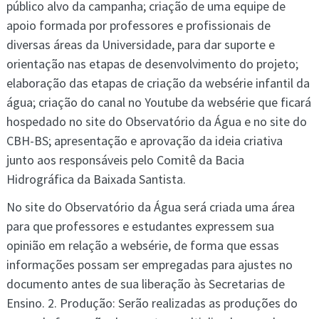
público alvo da campanha; criação de uma equipe de
apoio formada por professores e profissionais de
diversas áreas da Universidade, para dar suporte e
orientação nas etapas de desenvolvimento do projeto;
elaboração das etapas de criação da websérie infantil da
água; criação do canal no Youtube da websérie que ficará
hospedado no site do Observatório da Água e no site do
CBH-BS; apresentação e aprovação da ideia criativa
junto aos responsáveis pelo Comitê da Bacia
Hidrográfica da Baixada Santista.
No site do Observatório da Água será criada uma área
para que professores e estudantes expressem sua
opinião em relação a websérie, de forma que essas
informações possam ser empregadas para ajustes no
documento antes de sua liberação às Secretarias de
Ensino. 2. Produção: Serão realizadas as produções do