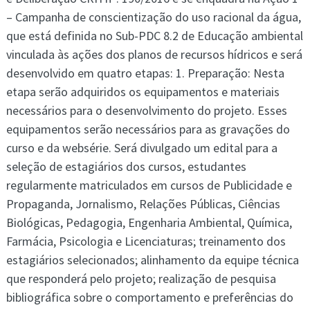
– Campanha de conscientização do uso racional da água,
que está definida no Sub-PDC 8.2 de Educação ambiental
vinculada às ações dos planos de recursos hídricos e será
desenvolvido em quatro etapas: 1. Preparação: Nesta
etapa serão adquiridos os equipamentos e materiais
necessários para o desenvolvimento do projeto. Esses
equipamentos serão necessários para as gravações do
curso e da websérie. Será divulgado um edital para a
seleção de estagiários dos cursos, estudantes
regularmente matriculados em cursos de Publicidade e
Propaganda, Jornalismo, Relações Públicas, Ciências
Biológicas, Pedagogia, Engenharia Ambiental, Química,
Farmácia, Psicologia e Licenciaturas; treinamento dos
estagiários selecionados; alinhamento da equipe técnica
que responderá pelo projeto; realização de pesquisa
bibliográfica sobre o comportamento e preferências do