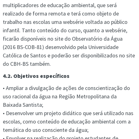
multiplicadores de educação ambiental, que será
realizado de forma remota e terá como objeto de
trabalho nas escolas uma websérie voltada ao público
infantil. Tanto conteúdo do curso, quanto a websérie,
ficarão disponíveis no site do Observatório da Água
(2016 BS-COB-81) desenvolvido pela Universidade
Católica de Santos e poderão ser disponibilizados no site
do CBH-BS também.
4.2. Objetivos específicos
• Ampliar a divulgação de ações de conscientização do
uso racional da água na Região Metropolitana da
Baixada Santista;
• Desenvolver um projeto didático que será utilizado nas
escolas, como conteúdo de educação ambiental com a
temática do uso consciente da água;
• Envolver na realização do projeto estudantes de