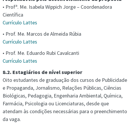
• Profª. Me. Isabela Wippich Jorge – Coordenadora
Científica
Currículo Lattes
• Prof. Me. Marcos de Almeida Rúbia
Currículo Lattes
• Prof. Me. Eduardo Rubi Cavalcanti
Currículo Lattes
8.2. Estagiários de nível superior
Oito estudantes de graduação dos cursos de Publicidade
e Propaganda, Jornalismo, Relações Públicas, Ciências
Biológicas, Pedagogia, Engenharia Ambiental, Química,
Farmácia, Psicologia ou Licenciaturas, desde que
atendam às condições necessárias para o preenchimento
da vaga.