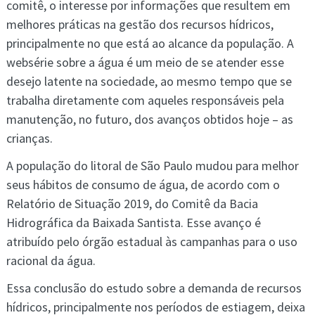
comitê, o interesse por informações que resultem em
melhores práticas na gestão dos recursos hídricos,
principalmente no que está ao alcance da população. A
websérie sobre a água é um meio de se atender esse
desejo latente na sociedade, ao mesmo tempo que se
trabalha diretamente com aqueles responsáveis pela
manutenção, no futuro, dos avanços obtidos hoje – as
crianças.
A população do litoral de São Paulo mudou para melhor
seus hábitos de consumo de água, de acordo com o
Relatório de Situação 2019, do Comitê da Bacia
Hidrográfica da Baixada Santista. Esse avanço é
atribuído pelo órgão estadual às campanhas para o uso
racional da água.
Essa conclusão do estudo sobre a demanda de recursos
hídricos, principalmente nos períodos de estiagem, deixa