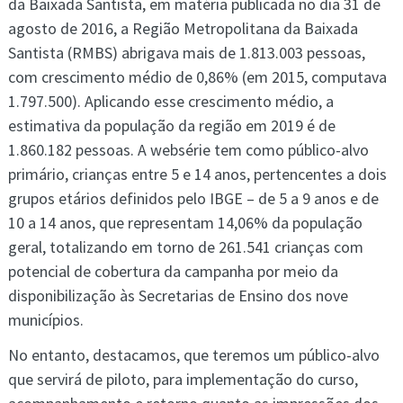
da Baixada Santista, em matéria publicada no dia 31 de
agosto de 2016, a Região Metropolitana da Baixada
Santista (RMBS) abrigava mais de 1.813.003 pessoas,
com crescimento médio de 0,86% (em 2015, computava
1.797.500). Aplicando esse crescimento médio, a
estimativa da população da região em 2019 é de
1.860.182 pessoas. A websérie tem como público-alvo
primário, crianças entre 5 e 14 anos, pertencentes a dois
grupos etários definidos pelo IBGE – de 5 a 9 anos e de
10 a 14 anos, que representam 14,06% da população
geral, totalizando em torno de 261.541 crianças com
potencial de cobertura da campanha por meio da
disponibilização às Secretarias de Ensino dos nove
municípios.
No entanto, destacamos, que teremos um público-alvo
que servirá de piloto, para implementação do curso,