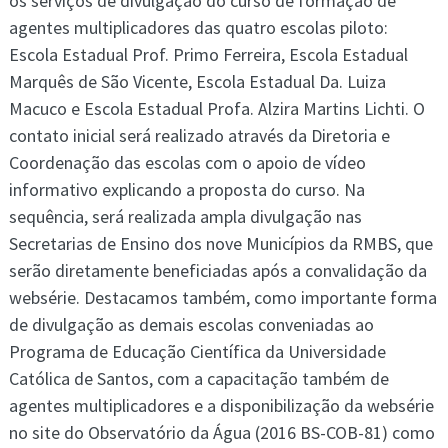
os serviços de divulgação do curso de formação de
agentes multiplicadores das quatro escolas piloto:
Escola Estadual Prof. Primo Ferreira, Escola Estadual
Marquês de São Vicente, Escola Estadual Da. Luiza
Macuco e Escola Estadual Profa. Alzira Martins Lichti. O
contato inicial será realizado através da Diretoria e
Coordenação das escolas com o apoio de vídeo
informativo explicando a proposta do curso. Na
sequência, será realizada ampla divulgação nas
Secretarias de Ensino dos nove Municípios da RMBS, que
serão diretamente beneficiadas após a convalidação da
websérie. Destacamos também, como importante forma
de divulgação as demais escolas conveniadas ao
Programa de Educação Científica da Universidade
Católica de Santos, com a capacitação também de
agentes multiplicadores e a disponibilização da websérie
no site do Observatório da Água (2016 BS-COB-81) como