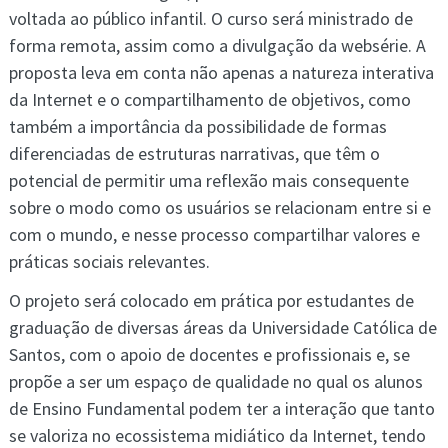
voltada ao público infantil. O curso será ministrado de
forma remota, assim como a divulgação da websérie. A
proposta leva em conta não apenas a natureza interativa
da Internet e o compartilhamento de objetivos, como
também a importância da possibilidade de formas
diferenciadas de estruturas narrativas, que têm o
potencial de permitir uma reflexão mais consequente
sobre o modo como os usuários se relacionam entre si e
com o mundo, e nesse processo compartilhar valores e
práticas sociais relevantes.
O projeto será colocado em prática por estudantes de
graduação de diversas áreas da Universidade Católica de
Santos, com o apoio de docentes e profissionais e, se
propõe a ser um espaço de qualidade no qual os alunos
de Ensino Fundamental podem ter a interação que tanto
se valoriza no ecossistema midiático da Internet, tendo