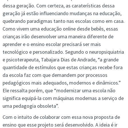
dessa geração. Com certeza, as caraterísticas dessa
geração já estão influenciando mudanças na educação,
quebrando paradigmas tanto nas escolas como em casa.
Como vivem uma educação online desde bebês, essas
crianças irão desenvolver uma maneira diferente de
aprender e o ensino escolar precisará ser mais
tecnológico e personalizado. Segundo o neuropsiquiatria
e psicoterapeuta, Tabajara Dias de Andrade, “a grande
quantidade de estímulos que estas crianças recebe fora
da escola faz com que demandem por processos
pedagógicos mais adequados, modernos e dinâmicos.”
Ele ressalta porém, que “modernizar uma escola não
significa equipá-la com máquinas modernas a serviço de
uma pedagogia obsoleta”.
Com o intuito de colaborar com essa nova proposta de
ensino que esse projeto será desenvolvido. A ideia é ir