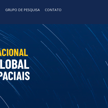
O
GRUPO DE PESQUISA
CONTATO