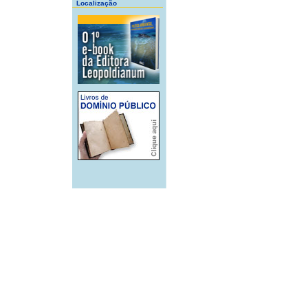
Localização