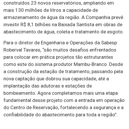
construídos 23 novos reservatórios, ampliando em
mais 130 milhões de litros a capacidade de
armazenamento de água da região. A Companhia prevê
investir R$ 8,1 bilhões na Baixada Santista em obras de
abastecimento de água, coleta e tratamento de esgoto.
Para o diretor de Engenharia e Operações da Sabesp
Roberval Tavares, “são muitos desafios enfrentados
para colocar em prática projetos tão estruturantes
como este do sistema produtor Mambu-Branco. Desde
a construção da estação de tratamento, passando pela
nova captação que dobrou sua capacidade, até a
implantação das adutoras e estações de
bombeamento. Agora completamos mais uma etapa
fundamental desse projeto com a entrada em operação
do Centro de Reservação, fortalecendo a segurança e a
confiabilidade do abastecimento para toda a região”.