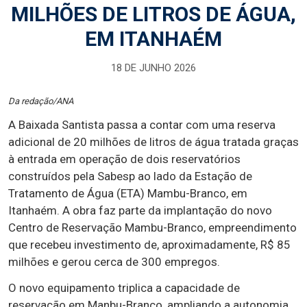
MILHÕES DE LITROS DE ÁGUA,
EM ITANHAÉM
18 DE JUNHO 2026
Da redação/ANA
A Baixada Santista passa a contar com uma reserva
adicional de 20 milhões de litros de água tratada graças
à entrada em operação de dois reservatórios
construídos pela Sabesp ao lado da Estação de
Tratamento de Água (ETA) Mambu-Branco, em
Itanhaém. A obra faz parte da implantação do novo
Centro de Reservação Mambu-Branco, empreendimento
que recebeu investimento de, aproximadamente, R$ 85
milhões e gerou cerca de 300 empregos.
O novo equipamento triplica a capacidade de
reservação em Manbu-Branco, ampliando a autonomia