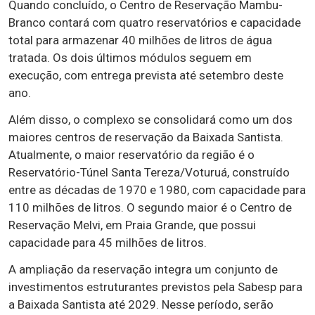
Quando concluído, o Centro de Reservação Mambu-
Branco contará com quatro reservatórios e capacidade
total para armazenar 40 milhões de litros de água
tratada. Os dois últimos módulos seguem em
execução, com entrega prevista até setembro deste
ano.
Além disso, o complexo se consolidará como um dos
maiores centros de reservação da Baixada Santista.
Atualmente, o maior reservatório da região é o
Reservatório-Túnel Santa Tereza/Voturuá, construído
entre as décadas de 1970 e 1980, com capacidade para
110 milhões de litros. O segundo maior é o Centro de
Reservação Melvi, em Praia Grande, que possui
capacidade para 45 milhões de litros.
A ampliação da reservação integra um conjunto de
investimentos estruturantes previstos pela Sabesp para
a Baixada Santista até 2029. Nesse período, serão