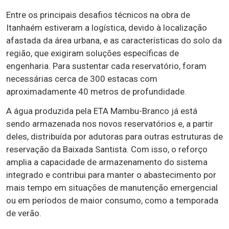
Entre os principais desafios técnicos na obra de
Itanhaém estiveram a logística, devido à localização
afastada da área urbana, e as características do solo da
região, que exigiram soluções específicas de
engenharia. Para sustentar cada reservatório, foram
necessárias cerca de 300 estacas com
aproximadamente 40 metros de profundidade.
A água produzida pela ETA Mambu-Branco já está
sendo armazenada nos novos reservatórios e, a partir
deles, distribuída por adutoras para outras estruturas de
reservação da Baixada Santista. Com isso, o reforço
amplia a capacidade de armazenamento do sistema
integrado e contribui para manter o abastecimento por
mais tempo em situações de manutenção emergencial
ou em períodos de maior consumo, como a temporada
de verão.