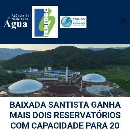
BAIXADA SANTISTA GANHA
MAIS DOIS RESERVATÓRIOS
COM CAPACIDADE PARA 20