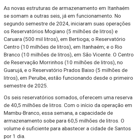
As novas estruturas de armazenamento em Itanhaém
se somam a outras seis, já em funcionamento. No
segundo semestre de 2024, iniciaram suas operações
os Reservatórios Mogiano (5 milhões de litros) e
Caruara (500 mil litros), em Bertioga; o Reservatório
Centro (10 milhões de litros), em Itanhaém; e o Rio
Branco (10 milhões de litros), em São Vicente. O Centro
de Reservação Morrinhos (10 milhões de litros), no
Guarujá, e o Reservatório Prados Baixo (5 milhões de
litros), em Peruíbe, estão funcionando desde o primeiro
semestre de 2025.
Os seis reservatórios somados, oferecem uma reserva
de 40,5 milhões de litros. Com o início da operação em
Mambu-Branco, essa semana, a capacidade de
armazenamento sobe para 60,5 milhões de litros. O
volume é suficiente para abastecer a cidade de Santos
por 1 dia.