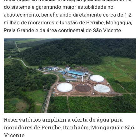
do sistema e garantindo maior estabilidade no
abastecimento, beneficiando diretamente cerca de 1,2
milhão de moradores e turistas de Peruíbe, Mongaguá,
Praia Grande e da área continental de São Vicente.
Reservatórios ampliam a oferta de água para
moradores de Peruíbe, Itanhaém, Mongaguá e São
Vicente