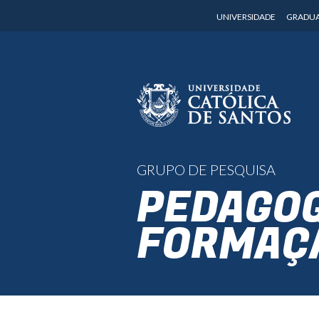
UNIVERSIDADE
GRADU
GRUPO DE PESQUISA
PEDAGOG
FORMAÇ