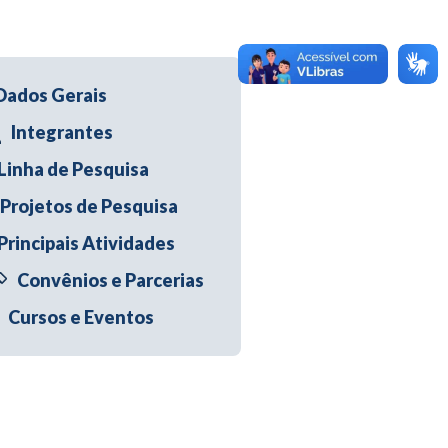
Dados Gerais
Integrantes
Linha de Pesquisa
Projetos de Pesquisa
Principais Atividades
Convênios e Parcerias
Cursos e Eventos