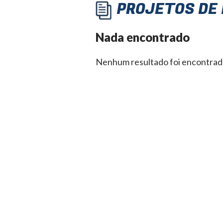
PROJETOS DE
Nada encontrado
Nenhum resultado foi encontrad