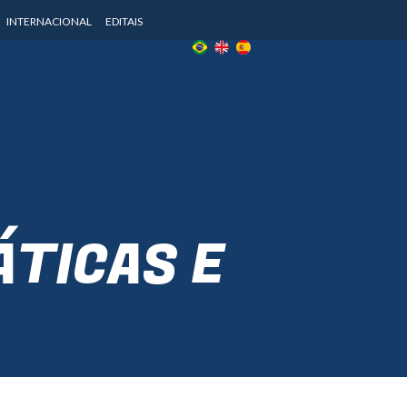
INTERNACIONAL
EDITAIS
ÁTICAS E