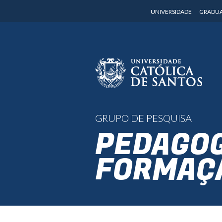
UNIVERSIDADE
GRADU
GRUPO DE PESQUISA
PEDAGOG
FORMAÇ