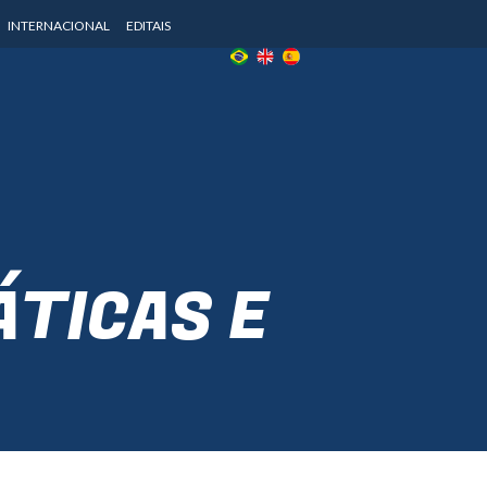
INTERNACIONAL
EDITAIS
ÁTICAS E