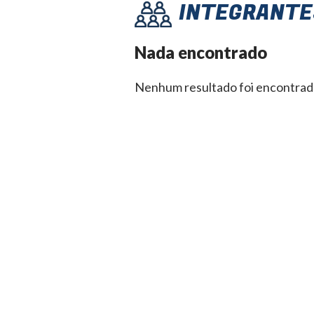
INTEGRANTE
Nada encontrado
Nenhum resultado foi encontrad