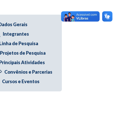
Dados Gerais
Integrantes
Linha de Pesquisa
Projetos de Pesquisa
Principais Atividades
Convênios e Parcerias
Cursos e Eventos