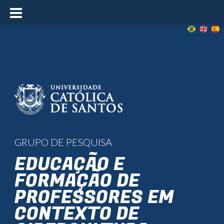
≡
GRUPO DE PESQUISA
EDUCAÇÃO E
FORMAÇÃO DE
PROFESSORES EM
CONTEXTO DE