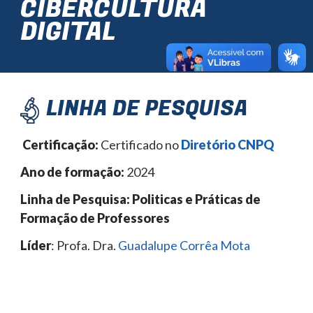
CIBERCULTURA
DIGITAL
LINHA DE PESQUISA
Certificação:
Certificado no
Diretório CNPQ
Ano de formação:
2024
Linha de Pesquisa: Politicas e Práticas de
Formação de Professores
Líder
: Profa. Dra.
Guadalupe Corrêa Mota