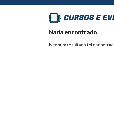
CURSOS E E
Nada encontrado
Nenhum resultado foi encontrad