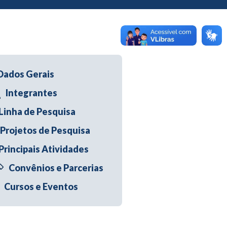
Dados Gerais
Integrantes
Linha de Pesquisa
Projetos de Pesquisa
Principais Atividades
Convênios e Parcerias
Cursos e Eventos