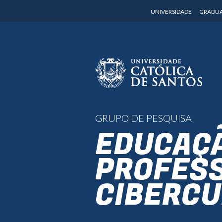
UNIVERSIDADE
GRADU
GRUPO DE PESQUISA
EDUCAÇÃ
PROFES
CIBERCU