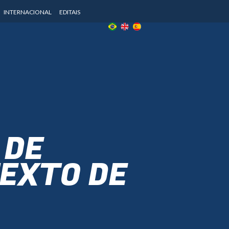
INTERNACIONAL
EDITAIS
 DE
EXTO DE